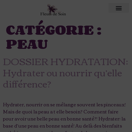
CATÉGORIE :
PEAU
DOSSIER HYDRATATION:
Hydrater ou nourrir qu’elle
différence?
Hydrater, nourrir on se mélange souvent les pinceaux!
Mais de quoi la peau a t elle besoin? Comment faire
pour avoir une belle peau en bonne santé?! Hydrater: la
base d’une peau en bonne santé! Au delà des bienfaits