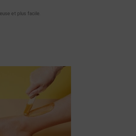
reuse et plus facile.