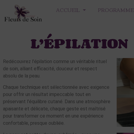
ACCUEIL
PROGRAMMES
L’ÉPILATION
Redécouvrez l’épilation comme un véritable rituel
de soin, alliant efficacité, douceur et respect
absolu de la peau.
Chaque technique est sélectionnée avec exigence
pour offrir un résultat impeccable tout en
préservant l’équilibre cutané. Dans une atmosphère
apaisante et délicate, chaque geste est maîtrisé
pour transformer ce moment en une expérience
confortable, presque oubliée.