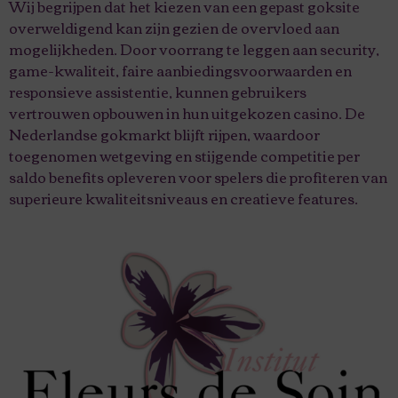
Wij begrijpen dat het kiezen van een gepast goksite
overweldigend kan zijn gezien de overvloed aan
mogelijkheden. Door voorrang te leggen aan security,
game-kwaliteit, faire aanbiedingsvoorwaarden en
responsieve assistentie, kunnen gebruikers
vertrouwen opbouwen in hun uitgekozen casino. De
Nederlandse gokmarkt blijft rijpen, waardoor
toegenomen wetgeving en stijgende competitie per
saldo benefits opleveren voor spelers die profiteren van
superieure kwaliteitsniveaus en creatieve features.