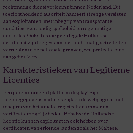
rechtmatige dienstverlening binnen Nederland. Dit
toezichthoudend autoriteit hanteert strenge vereisten
aan exploitanten, met inbegrip van transparante
condities, verstandig spelbeleid en regelmatige
controles. Goksites die geen legale Hollandse
certificaat zijn toegestaan niet rechtmatig activiteiten
verrichten in de nationale grenzen, wat protectie biedt
aan gebruikers.
Karakteristieken van Legitieme
Licenties
Een gerenommeerd platform displayt zijn
licentiegegevens nadrukkelijk op de webpagina, met
inbegrip van het unieke registratienummer en
verificatiemogelijkheden. Behalve de Hollandse
licentie kunnen exploitanten ook hebben over
certificaten van erkende landen zoals het Maltese,