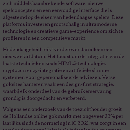
zich middels baanbrekende software, nieuwe
spelconcepten en een eenvoudige interface die is
afgestemd op de eisen van hedendaagse spelers. Deze
platforms investeren grootschalig in ultramoderne
technologie en creatieve game-experience om zich te
profileren in een competitieve markt.
Hedendaagsheid reikt verderover dan alleen een
nieuwe startdatum. Het focust om de integratie van de
laatste technieken zoals HTML5-technologie,
cryptocurrency-integratie en artificiële slimme
systemen voor gepersonaliseerde adviezen. Verse
goksites hanteren vaak een design-first strategie,
waarbij elk onderdeel van de gebruikerservaring
grondig is doorgedacht en verbeterd.
Volgens een onderzoek van de toezichthouder groeit
de Hollandse online gokmarkt met ongeveer 23% per
jaarlijks sinds de normering in 10 2021, wat zorgt in een
toevloed van zowel lokale als buitenlandse operators