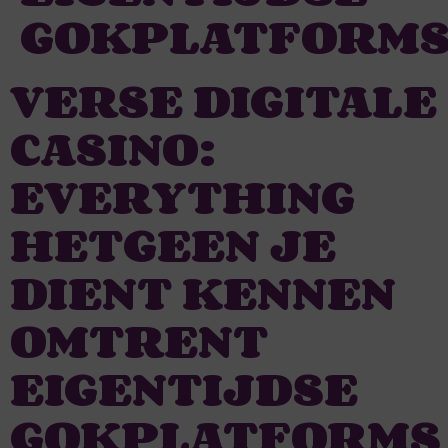
GOKPLATFORM
VERSE DIGITALE
CASINO:
EVERYTHING
HETGEEN JE
DIENT KENNEN
OMTRENT
EIGENTIJDSE
GOKPLATFORMS