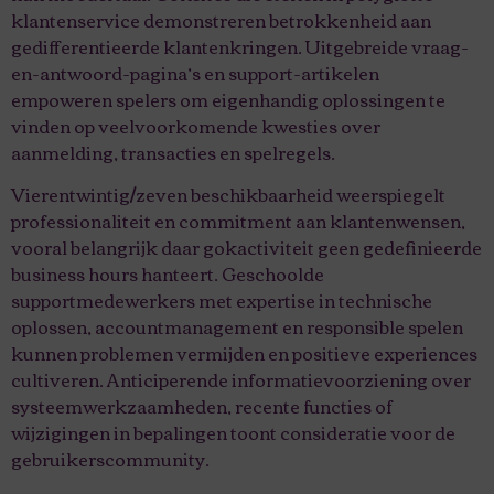
klantenservice demonstreren betrokkenheid aan
gedifferentieerde klantenkringen. Uitgebreide vraag-
en-antwoord-pagina’s en support-artikelen
empoweren spelers om eigenhandig oplossingen te
vinden op veelvoorkomende kwesties over
aanmelding, transacties en spelregels.
Vierentwintig/zeven beschikbaarheid weerspiegelt
professionaliteit en commitment aan klantenwensen,
vooral belangrijk daar gokactiviteit geen gedefinieerde
business hours hanteert. Geschoolde
supportmedewerkers met expertise in technische
oplossen, accountmanagement en responsible spelen
kunnen problemen vermijden en positieve experiences
cultiveren. Anticiperende informatievoorziening over
systeemwerkzaamheden, recente functies of
wijzigingen in bepalingen toont consideratie voor de
gebruikerscommunity.