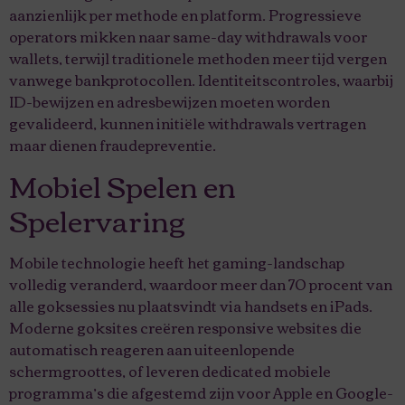
aanzienlijk per methode en platform. Progressieve
operators mikken naar same-day withdrawals voor
wallets, terwijl traditionele methoden meer tijd vergen
vanwege bankprotocollen. Identiteitscontroles, waarbij
ID-bewijzen en adresbewijzen moeten worden
gevalideerd, kunnen initiële withdrawals vertragen
maar dienen fraudepreventie.
Mobiel Spelen en
Spelervaring
Mobile technologie heeft het gaming-landschap
volledig veranderd, waardoor meer dan 70 procent van
alle goksessies nu plaatsvindt via handsets en iPads.
Moderne goksites creëren responsive websites die
automatisch reageren aan uiteenlopende
schermgroottes, of leveren dedicated mobiele
programma’s die afgestemd zijn voor Apple en Google-