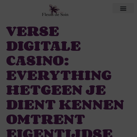
VERSE
DIGITALE
CASINO:
EVERYTHING
HETGEEN JE
DIENT KENNEN
OMTRENT
EIGENTIJDSE