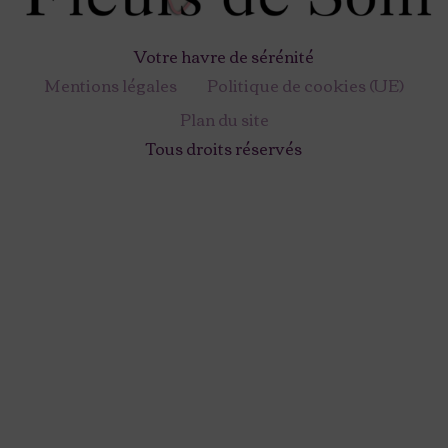
Votre havre de sérénité
Mentions légales
Politique de cookies (UE)
Plan du site
Tous droits réservés