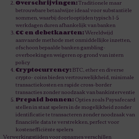
Overschrijvingen:
Traditionele maar
betrouwbare betaalwijze ideaal voor substantiële
sommen, waarbij doorlooptijden typisch 1-5
werkdagen duren afhankelijk van banken
CC en debetkaarten:
Wereldwijd
aanvaarde methode met onmiddellijke inzetten,
ofschoon bepaalde banken gambling-
overboekingen weigeren op grond van intern
policy
Cryptocurrency:
BTC, ether en diverse
crypto- coins bieden vertrouwelijkheid, minimale
transactiekosten en rapide cross-border
transacties zonder noodzaak van bankinterventie
Prepaid bonnen:
Opties zoals Paysafecard
stellen in staat spelers in de mogelijkheid zonder
identificatie te transacteren zonder noodzaak van
financiële data te verstrekken, perfect voor
kostenefficiënte spelers
Verwerkingstijden voor opnames verschillen