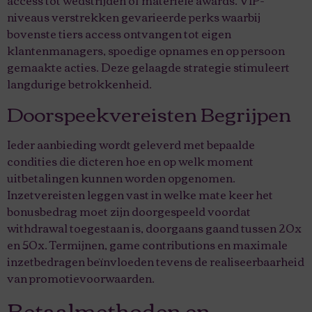
niveaus verstrekken gevarieerde perks waarbij
bovenste tiers access ontvangen tot eigen
klantenmanagers, spoedige opnames en op persoon
gemaakte acties. Deze gelaagde strategie stimuleert
langdurige betrokkenheid.
Doorspeekvereisten Begrijpen
Ieder aanbieding wordt geleverd met bepaalde
condities die dicteren hoe en op welk moment
uitbetalingen kunnen worden opgenomen.
Inzetvereisten leggen vast in welke mate keer het
bonusbedrag moet zijn doorgespeeld voordat
withdrawal toegestaan is, doorgaans gaand tussen 20x
en 50x. Termijnen, game contributions en maximale
inzetbedragen beïnvloeden tevens de realiseerbaarheid
van promotievoorwaarden.
Betaalmethoden en