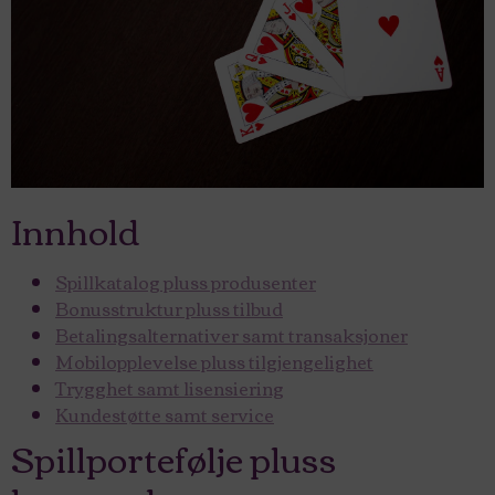
Innhold
Spillkatalog pluss produsenter
Bonusstruktur pluss tilbud
Betalingsalternativer samt transaksjoner
Mobilopplevelse pluss tilgjengelighet
Trygghet samt lisensiering
Kundestøtte samt service
Spillportefølje pluss