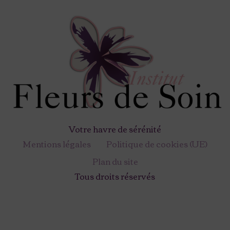
Votre havre de sérénité
Mentions légales
Politique de cookies (UE)
Plan du site
Tous droits réservés