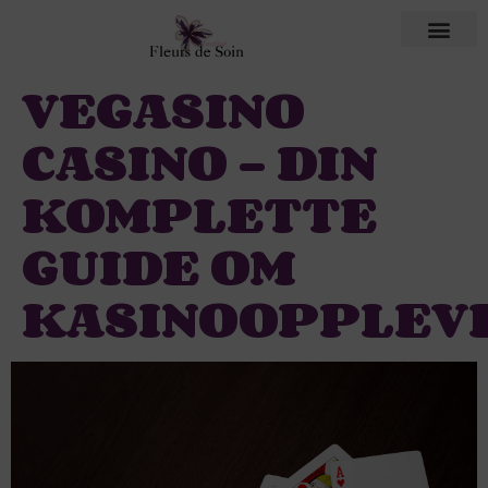
VEGASINO
CASINO – DIN
KOMPLETTE
GUIDE OM
KASINOOPPLEV