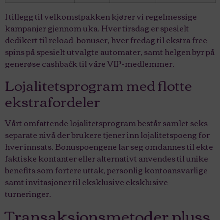
I tillegg til velkomstpakken kjører vi regelmessige
kampanjer gjennom uka. Hver tirsdag er spesielt
dedikert til reload-bonuser, hver fredag til ekstra free
spins på spesielt utvalgte automater, samt helgen byr på
generøse cashback til våre VIP-medlemmer.
Lojalitetsprogram med flotte
ekstrafordeler
Vårt omfattende lojalitetsprogram består samlet seks
separate nivå der brukere tjener inn lojalitetspoeng for
hver innsats. Bonuspoengene lar seg omdannes til ekte
faktiske kontanter eller alternativt anvendes til unike
benefits som fortere uttak, personlig kontoansvarlige
samt invitasjoner til eksklusive eksklusive
turneringer.
Transaksjonsmetoder pluss