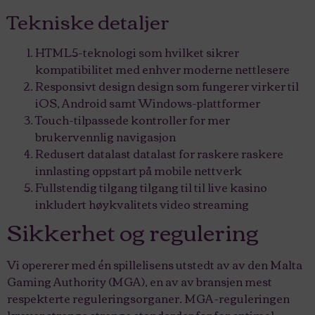
Tekniske detaljer
HTML5-teknologi som hvilket sikrer
kompatibilitet med enhver moderne nettlesere
Responsivt design design som fungerer virker til
iOS, Android samt Windows-plattformer
Touch-tilpassede kontroller for mer
brukervennlig navigasjon
Redusert datalast datalast for raskere raskere
innlasting oppstart på mobile nettverk
Fullstendig tilgang tilgang til til live kasino
inkludert høykvalitets video streaming
Sikkerhet og regulering
Vi opererer med én spillelisens utstedt av av den Malta
Gaming Authority (MGA), en av av bransjen mest
respekterte reguleringsorganer. MGA-reguleringen