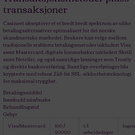
transaksjoner
Casinoet aksepterer et et bredt bredt spektrum av ulike
betalingsalternativer optimalisert for det norske
skandinaviske markedet. Brukere kan velge mellom
tradisjonelle etablerte betalingsmetoder inkludert Visa
samt Mastercard, digitale lommebøker inkludert Skrill
samt Neteller, og også samtidige løsninger som Trustly
og direkte bankoverføring. Samtlige overføringer blir
krypterte med robust 256-bit SSL-sikkerhetsteknologi
for maksimal trygghet.
Betalingsmiddel
Innskudd min/maks
Behandlingstid
Gebyr
Visa/Mastercard
100 /
1-3
Ingen
50000
arbeidsdager