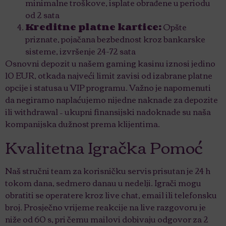
minimalne troškove, isplate obrađene u periodu
od 2 sata
Kreditne platne kartice:
Opšte
priznate, pojačana bezbednost kroz bankarske
sisteme, izvršenje 24-72 sata
Osnovni depozit u našem gaming kasinu iznosi jedino
10 EUR, otkada najveći limit zavisi od izabrane platne
opcije i statusa u VIP programu. Važno je napomenuti
da negiramo naplaćujemo nijedne naknade za depozite
ili withdrawal – ukupni finansijski nadoknade su naša
kompanijska dužnost prema klijentima.
Kvalitetna Igračka Pomoć
Naš stručni team za korisničku servis prisutan je 24 h
tokom dana, sedmero danau u nedelji. Igrači mogu
obratiti se operatere kroz live chat, email ili telefonsku
broj. Prosječno vrijeme reakcije na live razgovoru je
niže od 60 s, pri čemu mailovi dobivaju odgovor za 2