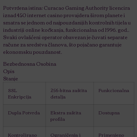
Potvrđena istina: Curacao Gaming Authority licencira
iznad 450 internet casino provajdera širom planete i
smatra se jednom od najpouzdanijih kontrolnih tijela u
industriji online kockanja, funkcionalna od 1996. god..
Svaki ovlašćeni operator obavezan je čuvati separate
račune za sredstva članova, što pojačano garantuje
ekonomsku pouzdanost.
Bezbednosna Osobina
Opis
Stanje
SSL
256-bitna zaštita
Funkcionalna
Enkripcija
detalja
Dupla Potvrda
Ekstra zaštita
Dostupna
profila
Kontrolirano
Ograničenja i
Primenjeno