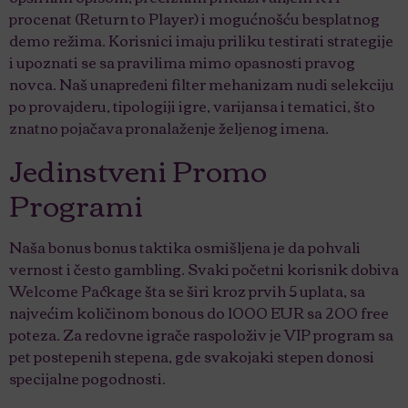
procenat (Return to Player) i mogućnošću besplatnog
demo režima. Korisnici imaju priliku testirati strategije
i upoznati se sa pravilima mimo opasnosti pravog
novca. Naš unapređeni filter mehanizam nudi selekciju
po provajderu, tipologiji igre, varijansa i tematici, što
znatno pojačava pronalaženje željenog imena.
Jedinstveni Promo
Programi
Naša bonus bonus taktika osmišljena je da pohvali
vernost i često gambling. Svaki početni korisnik dobiva
Welcome Package šta se širi kroz prvih 5 uplata, sa
najvećim količinom bonous do 1000 EUR sa 200 free
poteza. Za redovne igrače raspoloživ je VIP program sa
pet postepenih stepena, gde svakojaki stepen donosi
specijalne pogodnosti.