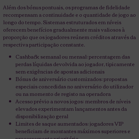
Além dos bónus pontuais, os programas de fidelidade
recompensam a continuidade e o quantidade de jogo ao
longo do tempo. Sistemas estruturados em níveis
oferecem benefícios gradualmente mais valiosos à
proporção que os jogadores reúnem créditos através da
respectiva participação constante.
Cashback semanal ou mensal: percentagem das
perdas líquidas devolvida ao jogador, tipicamente
sem exigências de apostas adicionais
Bónus de aniversário customizados: propostas
especiais concedidas no aniversário do utilizador
ou na momento de registo na operadora
Acesso prévio a novos jogos: membros de níveis
elevados experimentam lançamentos antes da
disponibilização geral
Limites de saque aumentados: jogadores VIP
beneficiam de montantes máximos superiores e
processamento prioritário