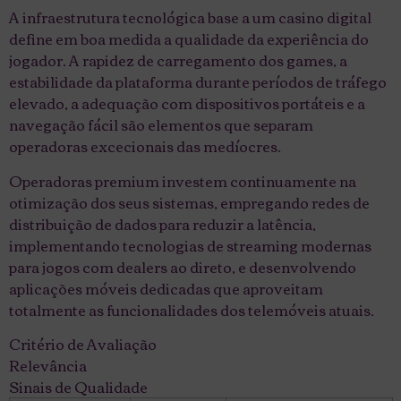
A infraestrutura tecnológica base a um casino digital
define em boa medida a qualidade da experiência do
jogador. A rapidez de carregamento dos games, a
estabilidade da plataforma durante períodos de tráfego
elevado, a adequação com dispositivos portáteis e a
navegação fácil são elementos que separam
operadoras excecionais das medíocres.
Operadoras premium investem continuamente na
otimização dos seus sistemas, empregando redes de
distribuição de dados para reduzir a latência,
implementando tecnologias de streaming modernas
para jogos com dealers ao direto, e desenvolvendo
aplicações móveis dedicadas que aproveitam
totalmente as funcionalidades dos telemóveis atuais.
Critério de Avaliação
Relevância
Sinais de Qualidade