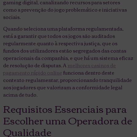
gaming digital, canalizando recursos para setores
como a prevenção do jogo problemático e iniciativas
sociais.
Quando seleciona uma plataforma regulamentada,
está a garantir que todos os jogos são auditados
regularmente quanto à respectiva justiça, que os
fundos dos utilizadores estão segregados das contas
operacionais da companhia, e que há um sistema eficaz
de resolução de disputas. A
melhores casinos de
pagamento rápido online
funciona dentro deste
contexto regulamentar, proporcionando tranquilidade
aos jogadores que valorizam a conformidade legal
acima de tudo.
Requisitos Essenciais para
Escolher uma Operadora de
Qualidade