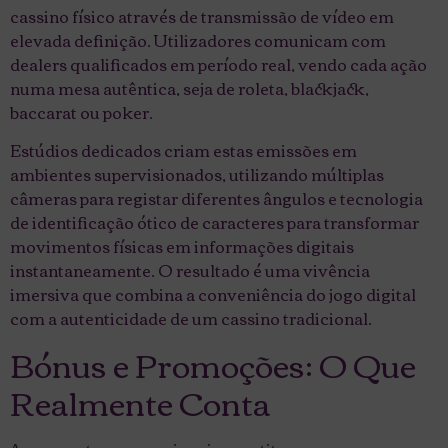
cassino físico através de transmissão de vídeo em
elevada definição. Utilizadores comunicam com
dealers qualificados em período real, vendo cada ação
numa mesa autêntica, seja de roleta, blackjack,
baccarat ou poker.
Estúdios dedicados criam estas emissões em
ambientes supervisionados, utilizando múltiplas
câmeras para registar diferentes ângulos e tecnologia
de identificação ótico de caracteres para transformar
movimentos físicas em informações digitais
instantaneamente. O resultado é uma vivência
imersiva que combina a conveniência do jogo digital
com a autenticidade de um cassino tradicional.
Bónus e Promoções: O Que
Realmente Conta