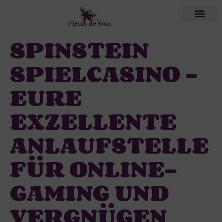
SPINSTEIN
SPIELCASINO –
EURE
EXZELLENTE
ANLAUFSTELLE
FÜR ONLINE-
GAMING UND
VERGNÜGEN