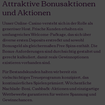
Attraktive Bonusaktionen
und Aktionen
Unser Online-Casino versteht sich in der Rolle als
generöser Host. Frische Kunden erhalten ein
umfangreiches Welcome-Package, das sich über
diverse ersten Deposits erstreckt und sowohl
Bonusgeld als gleichermaßen Free Spins enthält. Die
Bonus-Anforderungen sind durchsichtig gestaltet und
gerecht kalkuliert, damit reale Gewinnoptionen
existieren vorhanden sind.
Für Bestandskunden halten wir bereit ein
vielschichtiges Treueprogramm konzipiert, das
kontinuierliches Spielen prämiert. Wöchentliche
Nachlade-Boni, Cashback-Aktionen und einzigartige
Wettbewerbe garantieren für weitere Spannung und
Gewinnchancen.