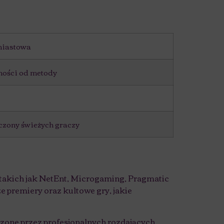
iastowa
ności od metody
czony świeżych graczy
takich jak NetEnt, Microgaming, Pragmatic
 premiery oraz kultowe gry, jakie
dzone przez profesjonalnych rozdających,