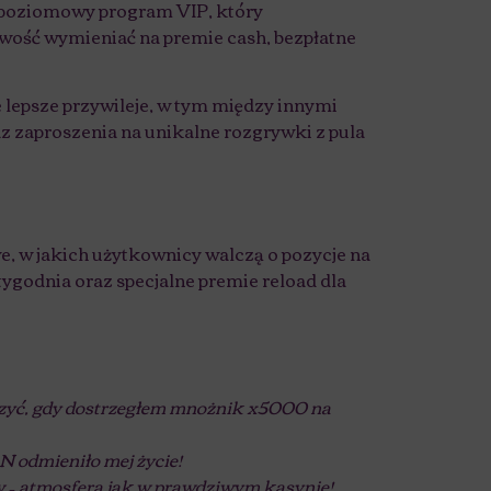
opoziomowy program VIP, który
wość wymieniać na premie cash, bezpłatne
lepsze przywileje, w tym między innymi
z zaproszenia na unikalne rozgrywki z pula
 w jakich użytkownicy walczą o pozycje na
godnia oraz specjalne premie reload dla
rzyć, gdy dostrzegłem mnożnik x5000 na
N odmieniło mej życie!
ów – atmosfera jak w prawdziwym kasynie!