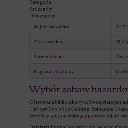
Kategoria
Szczegóły
Dostępność
Najniższa wpłata
20 P
Okres wypłaty
24-72
Serwis klienta
Czat n
Nagroda powitalny
Do 50
Wybór zabaw hazard
Oferowana biblioteka tytułów zawiera pona
Play czy Evolution Gaming. Spinamba Casino 
wyróżniają się niesłabnącą powodzeniem wśr
Dział tytułów na live warta jest na specjal