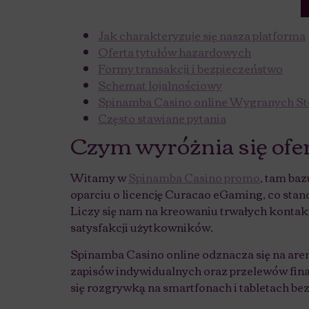
Jak charakteryzuje się nasza platforma
Oferta tytułów hazardowych
Formy transakcji i bezpieczeństwo
Schemat lojalnościowy
Spinamba Casino online Wygranych St
Często stawiane pytania
Czym wyróżnia się of
Witamy w
Spinamba Casino promo
, tam ba
oparciu o licencję Curacao eGaming, co st
Liczy się nam na kreowaniu trwałych kontaktó
satysfakcji użytkowników.
Spinamba Casino online odznacza się na are
zapisów indywidualnych oraz przelewów fina
się rozgrywką na smartfonach i tabletach bez 