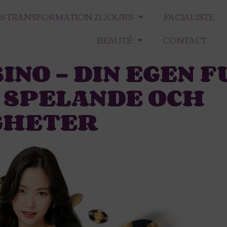
 TRANSFORMATION 21 JOURS
FACIALISTE
BEAUTÉ
CONTACT
INO – DIN EGEN 
 SPELANDE OCH
GHETER