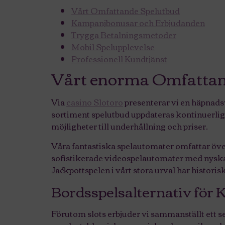
Vårt Omfattande Spelutbud
Kampanjbonusar och Erbjudanden
Trygga Betalningsmetoder
Mobil Spelupplevelse
Professionell Kundtjänst
Vårt enorma Omfattan
Via
casino Slotoro
presenterar vi en häpnad
sortiment spelutbud uppdateras kontinuerligt r
möjligheter till underhållning och priser.
Våra fantastiska spelautomater omfattar över
sofistikerade videospelautomater med nys
Jackpottspelen i vårt stora urval har historisk
Bordsspelsalternativ för 
Förutom slots erbjuder vi sammanställt ett s