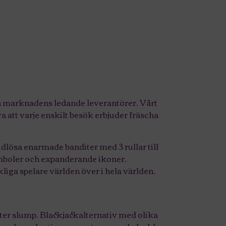
 marknadens ledande leverantörer. Vårt
a att varje enskilt besök erbjuder fräscha
dlösa enarmade banditer med 3 rullar till
boler och expanderande ikoner.
ckliga spelare världen över i hela världen.
ter slump. Blackjackalternativ med olika