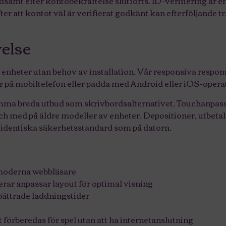
dsamt efter kontobekräftelse slutförts. ID-verifiering är
ter att kontot väl är verifierat godkänt kan efterföljande 
else
a enheter utan behov av installation. Vår responsiva respon
ar på mobiltelefon eller padda med Android eller iOS-oper
amma breda utbud som skrivbordsalternativet. Touchanpa
 och med på äldre modeller av enheter. Depositioner, utbe
 identiska säkerhetsstandard som på datorn.
moderna webbläsare
rar anpassar layout för optimal visning
rbättrade laddningstider
tt förberedas för spel utan att ha internetanslutning