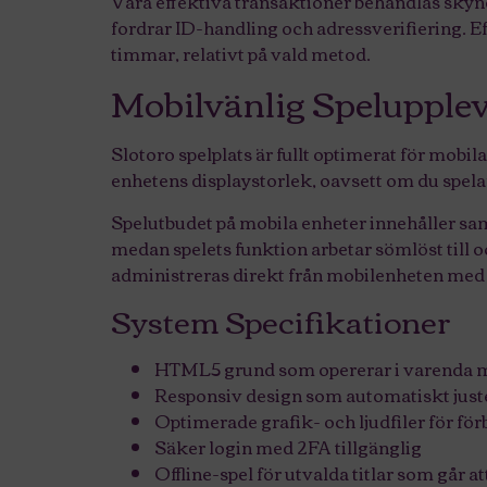
Våra effektiva transaktioner behandlas skyn
fordrar ID-handling och adressverifiering. Ef
timmar, relativt på vald metod.
Mobilvänlig Spelupplev
Slotoro spelplats är fullt optimerat för mobil
enhetens displaystorlek, oavsett om du spel
Spelutbudet på mobila enheter innehåller s
medan spelets funktion arbetar sömlöst till
administreras direkt från mobilenheten med
System Specifikationer
HTML5 grund som opererar i varenda 
Responsiv design som automatiskt juste
Optimerade grafik- och ljudfiler för fö
Säker login med 2FA tillgänglig
Offline-spel för utvalda titlar som går a