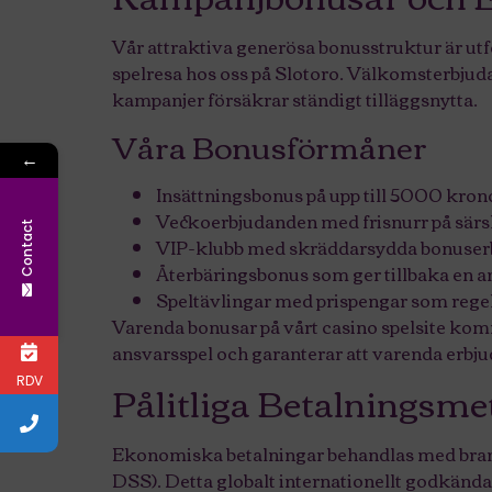
Vår attraktiva generösa bonusstruktur är utfo
spelresa hos oss på Slotoro. Välkomsterbju
kampanjer försäkrar ständigt tilläggsnytta.
Våra Bonusförmåner
←
Insättningsbonus på upp till 5000 krono
Veckoerbjudanden med frisnurr på särs
Contact
VIP-klubb med skräddarsydda bonuserb
Återbäringsbonus som ger tillbaka en a
Speltävlingar med prispengar som rege
Varenda bonusar på vårt casino spelsite komm
ansvarsspel och garanterar att varenda erbjud
Pålitliga Betalningsme
RDV
Ekonomiska betalningar behandlas med bran
DSS). Detta globalt internationellt godkända