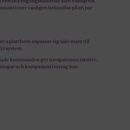
 en enstaka engångshändelse som vanligtvis
transaktioner vanligen behandlas på ett par
siva plattform anpassar sig självmant till
ativsystem.
ssade kommandon gör navigationen intuitiv,
talningar och kampanjaktivering kan