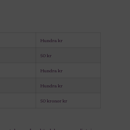
Hundra kr
50 kr
Hundra kr
Hundra kr
50 kronor kr