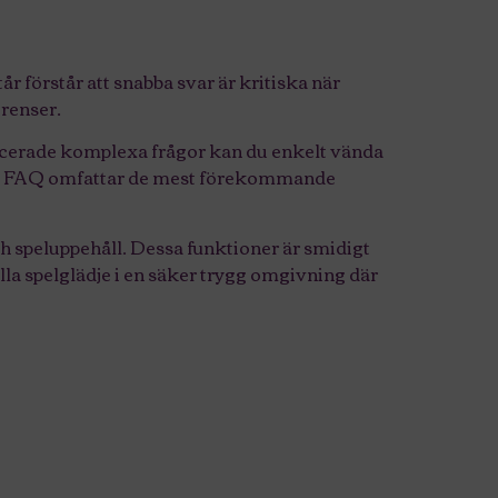
 förstår att snabba svar är kritiska när
erenser.
vancerade komplexa frågor kan du enkelt vända
liga FAQ omfattar de mest förekommande
och speluppehåll. Dessa funktioner är smidigt
lla spelglädje i en säker trygg omgivning där