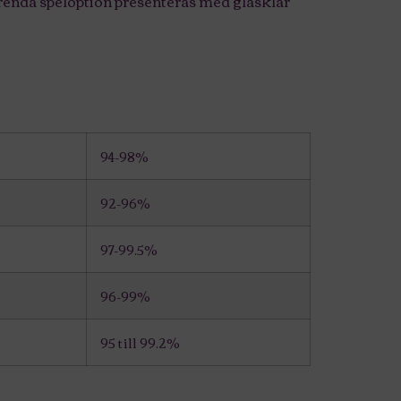
arenda speloption presenteras med glasklar
94-98%
92-96%
97-99.5%
96-99%
95 till 99.2%