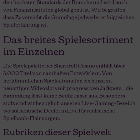
den höchsten Standards der Branche und wird auch
von Finanzinstituten global genutzt. Wir begreifen,
dass Zuversicht die Grundlage jedweder erfolgreichen
Spielerfahrung ist.
Das breites Spielesortiment
im Einzelnen
Die Spielepalette bei Sharkroll Casino enthält über
3.000 Titel von namhaften Entwicklern. Von
herkömmlichen Spielautomaten bis hinzu zu
neuartigen Videoslots mit progressiven Jackpots – die
Sammlung lässt keine Bedürfnisse aus. Besonders
stolz sind wir bezüglich unseren Live-Gaming-Bereich,
wo authentische Dealer in Live für realistische
Spielbank-Flair sorgen.
Rubriken dieser Spielwelt