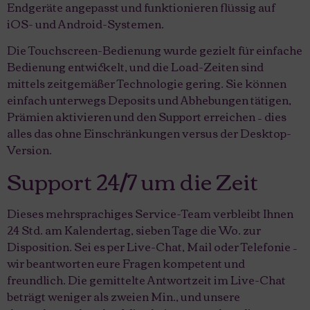
Endgeräte angepasst und funktionieren flüssig auf
iOS- und Android-Systemen.
Die Touchscreen-Bedienung wurde gezielt für einfache
Bedienung entwickelt, und die Load-Zeiten sind
mittels zeitgemäßer Technologie gering. Sie können
einfach unterwegs Deposits und Abhebungen tätigen,
Prämien aktivieren und den Support erreichen – dies
alles das ohne Einschränkungen versus der Desktop-
Version.
Support 24/7 um die Zeit
Dieses mehrsprachiges Service-Team verbleibt Ihnen
24 Std. am Kalendertag, sieben Tage die Wo. zur
Disposition. Sei es per Live-Chat, Mail oder Telefonie –
wir beantworten eure Fragen kompetent und
freundlich. Die gemittelte Antwortzeit im Live-Chat
beträgt weniger als zweien Min., und unsere