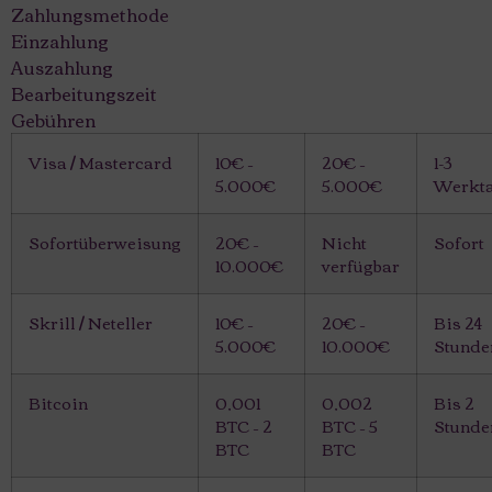
Zahlungsmethode
Einzahlung
Auszahlung
Bearbeitungszeit
Gebühren
Visa / Mastercard
10€ –
20€ –
1-3
5.000€
5.000€
Werkt
Sofortüberweisung
20€ –
Nicht
Sofort
10.000€
verfügbar
Skrill / Neteller
10€ –
20€ –
Bis 24
5.000€
10.000€
Stunde
Bitcoin
0,001
0,002
Bis 2
BTC – 2
BTC – 5
Stunde
BTC
BTC