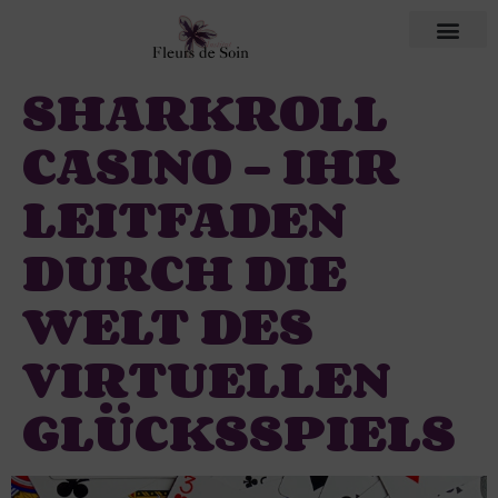
SHARKROLL
CASINO – IHR
LEITFADEN
DURCH DIE
WELT DES
VIRTUELLEN
GLÜCKSSPIELS