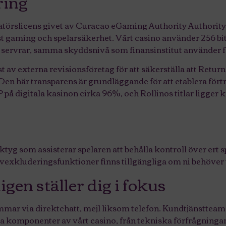
ring
atörslicens givet av Curacao eGaming Authority Authority, 
t gaming och spelarsäkerhet. Vårt casino använder 256 bit
 servrar, samma skyddsnivå som finansinstitut använder f
av externa revisionsföretag för att säkerställa att Return
Den här transparens är grundläggande för att etablera fört
på digitala kasinon cirka 96%, och Rollinos titlar ligger 
rktyg som assisterar spelaren att behålla kontroll över ert s
jälvexkluderingsfunktioner finns tillgängliga om ni behöver 
en ställer dig i fokus
immar via direktchatt, mejl liksom telefon. Kundtjänsttea
 komponenter av vårt casino, från tekniska förfrågningar 