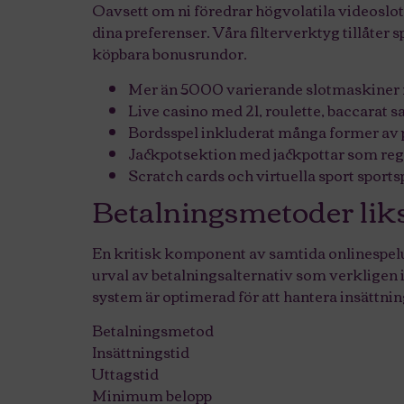
Oavsett om ni föredrar högvolatila videoslot
dina preferenser. Våra filterverktyg tillåte
köpbara bonusrundor.
Mer än 5000 varierande slotmaskiner m
Live casino med 21, roulette, baccarat 
Bordsspel inkluderat många former av 
Jackpotsektion med jackpottar som reg
Scratch cards och virtuella sport sport
Betalningsmetoder lik
En kritisk komponent av samtida onlinespelu
urval av betalningsalternativ som verklige
system är optimerad för att hantera insättning
Betalningsmetod
Insättningstid
Uttagstid
Minimum belopp