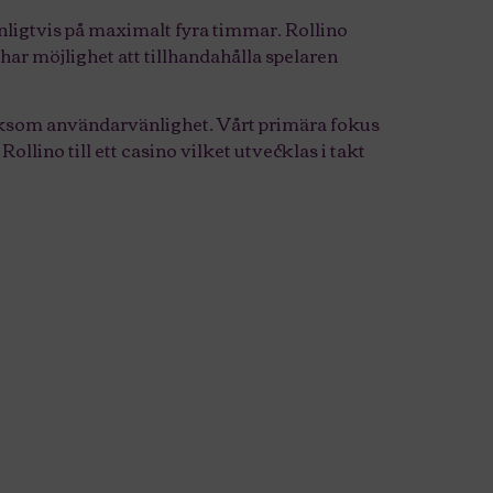
nligtvis på maximalt fyra timmar. Rollino
r möjlighet att tillhandahålla spelaren
 liksom användarvänlighet. Vårt primära fokus
ollino till ett casino vilket utvecklas i takt