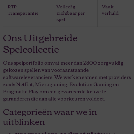
RTP
Volledig
Vaak
Transparantie
zichtbaar per
verhuld
spel
Ons Uitgebreide
Spelcollectie
Ons spelportfolio omvat meer dan 2800 zorgvuldig
gekozen spellen van vooraanstaande
softwareleveranciers. We werken samen met providers
zoals NetEnt, Microgaming, Evolution Gaming en
Pragmatic Play om een gevarieerde keuze te
garanderen die aan alle voorkeuren voldoet.
Categorieën waar we in
uitblinken