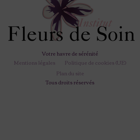
Votre havre de sérénité
Mentions légales
Politique de cookies (UE)
Plan du site
Tous droits réservés