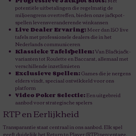
Progressieve Jackpot Slots:
Met
potentiële uitbetalingen die regelmatig de
miljoengrens overtreffen, bieden onze jackpot-
spellen levensveranderende winkansen
Live Dealer Ervaring:
Meer dan 150 live
tafels met professionele dealers die in het
Nederlands communiceren
Klassieke Tafelspellen:
Van Blackjack-
varianten tot Roulette en Baccarat, allemaal met
verschillende inzetlimieten
Exclusieve Spellen:
Games die je nergens
elders vindt, speciaal ontwikkeld voor ons
platform
Video Poker Selectie:
Een uitgebreid
aanbod voor strategische spelers
RTP en Eerlijkheid
Transparantie staat centraal in ons aanbod. Elk spel
geeft duidelijk het Return to Player (RTP) percentage,