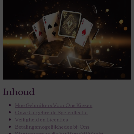
Inhoud
Hoe Gebruikers Voor Ons Kiezen
Onze Uitgebreide Spelcollectie
Veiligheid en Licenties
Betalingsmogelijkheden bij Ons
Klantenservice die het Verschil Maakt