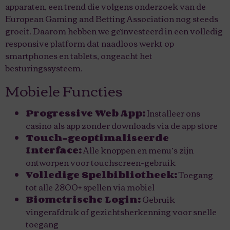
apparaten, een trend die volgens onderzoek van de
European Gaming and Betting Association nog steeds
groeit. Daarom hebben we geïnvesteerd in een volledig
responsive platform dat naadloos werkt op
smartphones en tablets, ongeacht het
besturingssysteem.
Mobiele Functies
Progressive Web App:
Installeer ons
casino als app zonder downloads via de app store
Touch-geoptimaliseerde
Interface:
Alle knoppen en menu’s zijn
ontworpen voor touchscreen-gebruik
Volledige Spelbibliotheek:
Toegang
tot alle 2800+ spellen via mobiel
Biometrische Login:
Gebruik
vingerafdruk of gezichtsherkenning voor snelle
toegang