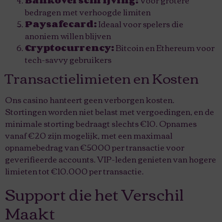
Bankoverschrijving:
Voor grotere
bedragen met verhoogde limiten
Paysafecard:
Ideaal voor spelers die
anoniem willen blijven
Cryptocurrency:
Bitcoin en Ethereum voor
tech-savvy gebruikers
Transactielimieten en Kosten
Ons casino hanteert geen verborgen kosten.
Stortingen worden niet belast met vergoedingen, en de
minimale storting bedraagt slechts €10. Opnames
vanaf €20 zijn mogelijk, met een maximaal
opnamebedrag van €5000 per transactie voor
geverifieerde accounts. VIP-leden genieten van hogere
limieten tot €10.000 per transactie.
Support die het Verschil
Maakt