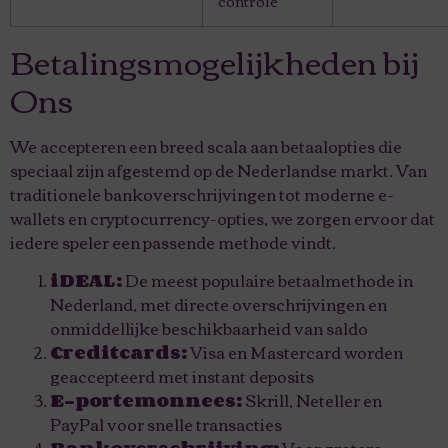
controle
Betalingsmogelijkheden bij
Ons
We accepteren een breed scala aan betaalopties die
speciaal zijn afgestemd op de Nederlandse markt. Van
traditionele bankoverschrijvingen tot moderne e-
wallets en cryptocurrency-opties, we zorgen ervoor dat
iedere speler een passende methode vindt.
iDEAL:
De meest populaire betaalmethode in
Nederland, met directe overschrijvingen en
onmiddellijke beschikbaarheid van saldo
Creditcards:
Visa en Mastercard worden
geaccepteerd met instant deposits
E-portemonnees:
Skrill, Neteller en
PayPal voor snelle transacties