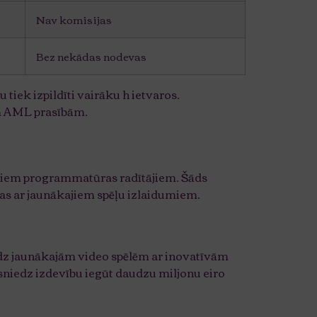
Nav komisijas
Bez nekādas nodevas
tiek izpildīti vairāku h ietvaros.
jām AML prasībām.
ajiem programmatūras radītājiem. Šāds
ētas ar jaunākajiem spēļu izlaidumiem.
dz jaunākajām video spēlēm ar inovatīvām
niedz izdevību iegūt daudzu miljonu eiro