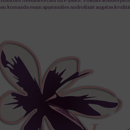
. Mūsu komanda esam apņēmušies nodrošināt augstas kvalitā