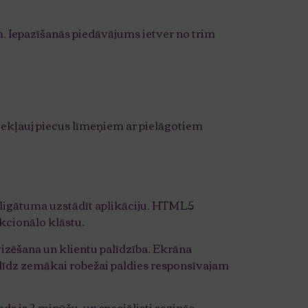
. Iepazīšanās piedāvājums ietver no trim
iekļauj piecus līmeņiem ar pielāgotiem
bligātuma uzstādīt aplikāciju. HTML5
kcionālo klāstu.
izēšana un klientu palīdzība. Ekrāna
s līdz zemākai robežai paldies responsīvajam
ods ir 2 minūšu, un speciālisti sazinās