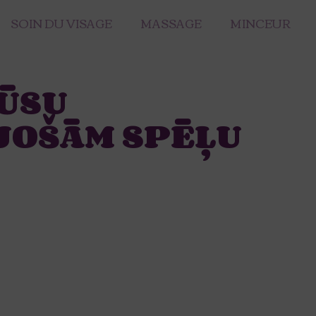
SOIN DU VISAGE
MASSAGE
MINCEUR
JŪSU
UJOŠĀM SPĒĻU