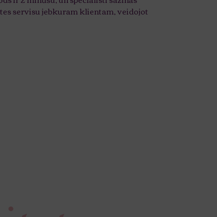
tes servisu jebkuram klientam, veidojot