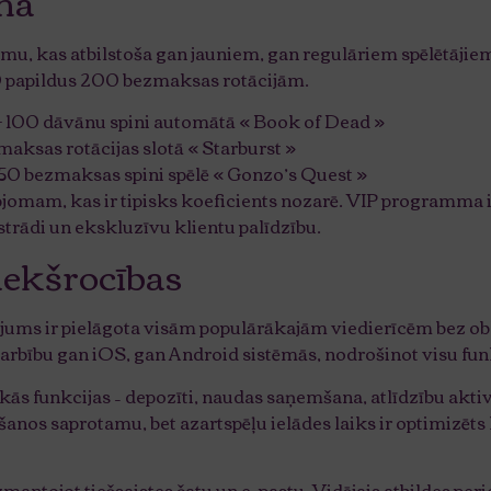
ma
u, kas atbilstoša gan jauniem, gan regulāriem spēlētājiem
0 papildus 200 bezmaksas rotācijām.
 100 dāvānu spini automātā « Book of Dead »
aksas rotācijas slotā « Starburst »
50 bezmaksas spini spēlē « Gonzo’s Quest »
apjomam, kas ir tipisks koeficients nozarē. VIP programma 
rādi un ekskluzīvu klientu palīdzību.
iekšrocības
nājums ir pielāgota visām populārākajām viedierīcēm bez o
arbību gan iOS, gan Android sistēmās, nodrošinot visu fun
ās funkcijas – depozīti, naudas saņemšana, atlīdzību aktiv
šanos saprotamu, bet azartspēļu ielādes laiks ir optimizēt
zmantojot tiešsaistes čatu un e-pastu. Vidējais atbildes peri