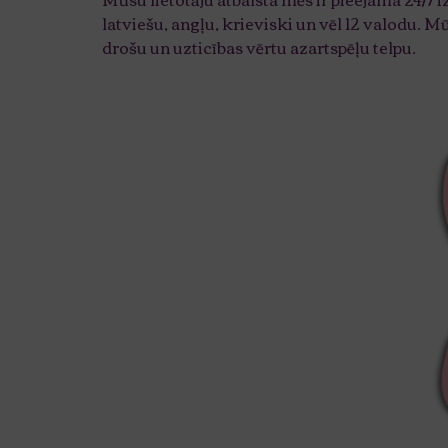
latviešu, angļu, krieviski un vēl 12 valodu
drošu un uzticības vērtu azartspēļu telpu.