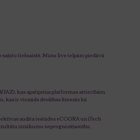
sajūtu tiešsaistē. Mūsu live telpām piedāvā
/JAZ), kas apstiprina platformas attiecībām
, kas ir vienāds drošības līmenis kā
objektīvas audita iestādes eCOGRA un iTech
 rezultātu iznākumu neprognozējamību.