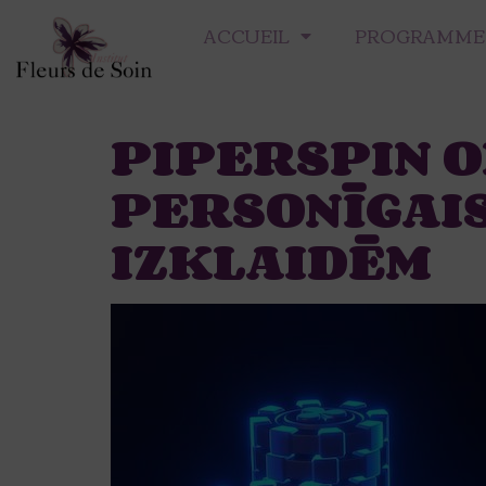
ACCUEIL
PROGRAMMES
PIPERSPIN O
PERSONĪGAIS
IZKLAIDĒM