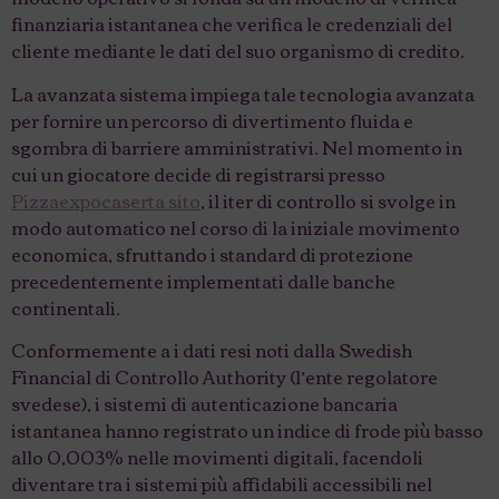
finanziaria istantanea che verifica le credenziali del
cliente mediante le dati del suo organismo di credito.
La avanzata sistema impiega tale tecnologia avanzata
per fornire un percorso di divertimento fluida e
sgombra di barriere amministrativi. Nel momento in
cui un giocatore decide di registrarsi presso
Pizzaexpocaserta sito
, il iter di controllo si svolge in
modo automatico nel corso di la iniziale movimento
economica, sfruttando i standard di protezione
precedentemente implementati dalle banche
continentali.
Conformemente a i dati resi noti dalla Swedish
Financial di Controllo Authority (l’ente regolatore
svedese), i sistemi di autenticazione bancaria
istantanea hanno registrato un indice di frode più basso
allo 0,003% nelle movimenti digitali, facendoli
diventare tra i sistemi più affidabili accessibili nel