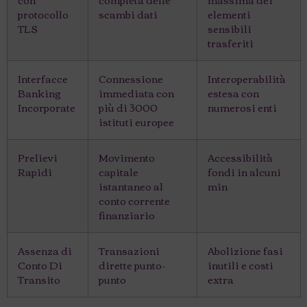
protocollo
scambi dati
elementi
TLS
sensibili
trasferiti
Interfacce
Connessione
Interoperabilità
Banking
immediata con
estesa con
Incorporate
più di 3000
numerosi enti
istituti europee
Prelievi
Movimento
Accessibilità
Rapidi
capitale
fondi in alcuni
istantaneo al
min
conto corrente
finanziario
Assenza di
Transazioni
Abolizione fasi
Conto Di
dirette punto-
inutili e costi
Transito
punto
extra