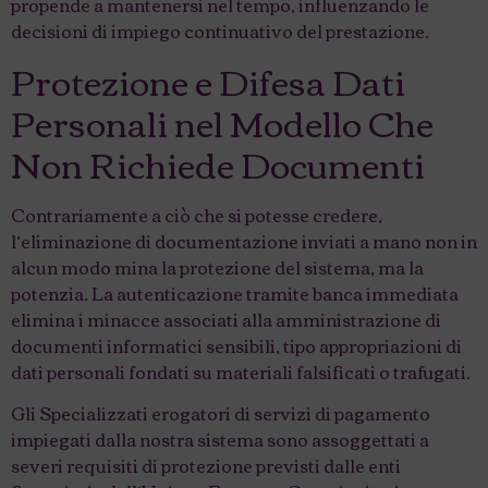
propende a mantenersi nel tempo, influenzando le
decisioni di impiego continuativo del prestazione.
Protezione e Difesa Dati
Personali nel Modello Che
Non Richiede Documenti
Contrariamente a ciò che si potesse credere,
l’eliminazione di documentazione inviati a mano non in
alcun modo mina la protezione del sistema, ma la
potenzia. La autenticazione tramite banca immediata
elimina i minacce associati alla amministrazione di
documenti informatici sensibili, tipo appropriazioni di
dati personali fondati su materiali falsificati o trafugati.
Gli Specializzati erogatori di servizi di pagamento
impiegati dalla nostra sistema sono assoggettati a
severi requisiti di protezione previsti dalle enti