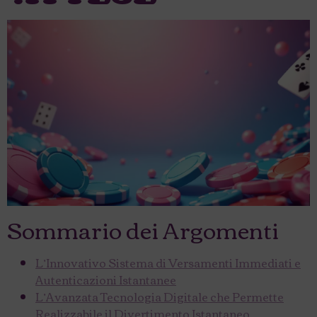
Sommario dei Argomenti
L’Innovativo Sistema di Versamenti Immediati e
Autenticazioni Istantanee
L’Avanzata Tecnologia Digitale che Permette
Realizzabile il Divertimento Istantaneo