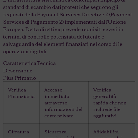
standard di scambio dati protetti che seguono gli
requisiti della Payment Services Directive 2 (Payment
Services di Pagamento 2) implementati dall’Unione
Europea. Detta direttiva prevede requisiti severi in
termini di controllo potenziata del utente e
salvaguardia dei elementi finanziari nel corso di le
operazioni digitali.
Caratteristica Tecnica
Descrizione
Plus Primario
Verifica
Accesso
Verifica
Finanziaria
immediato
generalità
attraverso
rapida che non
informazioni del
richiede file
conto private
aggiuntivi
Cifratura
Sicurezza
Affidabilità
con
completa delle
massima dei