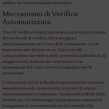
ambito dei servizi bancari elettronici.
Meccanismi di Verifica
Automatizzata
Il iter di verifica identità automatica si struttura tramite
diversi livelli di verifica che si svolgono
simultaneamente nel corso di la connessione con la
banca bancario del giocatore. Tali controlli
comprendono la verifica delle generalità individuale, la
maggiore età, la domicilio contributiva e la
intestazione del conto corrente impiegato per le
movimenti.
L’intera serie di iter si finalizza generalmente in trenta-
sessanta secondi, consentendo al utente di iniziare
istantaneamente a impiegare i funzionalità offerti dalla
interfaccia. Ciò simboleggia un progresso sostanziale
paragonato ai convenzionali iter di controllo che