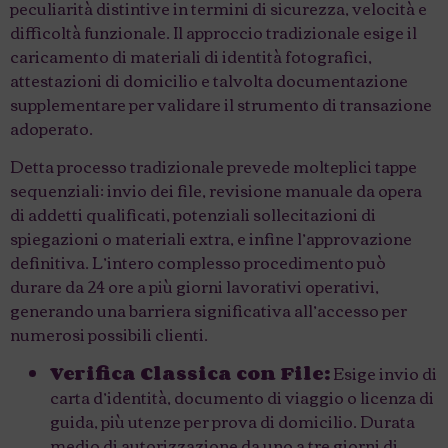
peculiarità distintive in termini di sicurezza, velocità e
difficoltà funzionale. Il approccio tradizionale esige il
caricamento di materiali di identità fotografici,
attestazioni di domicilio e talvolta documentazione
supplementare per validare il strumento di transazione
adoperato.
Detta processo tradizionale prevede molteplici tappe
sequenziali: invio dei file, revisione manuale da opera
di addetti qualificati, potenziali sollecitazioni di
spiegazioni o materiali extra, e infine l’approvazione
definitiva. L’intero complesso procedimento può
durare da 24 ore a più giorni lavorativi operativi,
generando una barriera significativa all’accesso per
numerosi possibili clienti.
Verifica Classica con File:
Esige invio di
carta d’identità, documento di viaggio o licenza di
guida, più utenze per prova di domicilio. Durata
medio di autorizzazione da uno a tre giorni di