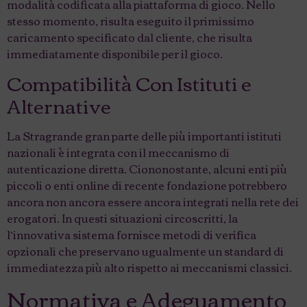
modalità codificata alla piattaforma di gioco. Nello
stesso momento, risulta eseguito il primissimo
caricamento specificato dal cliente, che risulta
immediatamente disponibile per il gioco.
Compatibilità Con Istituti e
Alternative
La Stragrande gran parte delle più importanti istituti
nazionali è integrata con il meccanismo di
autenticazione diretta. Ciononostante, alcuni enti più
piccoli o enti online di recente fondazione potrebbero
ancora non ancora essere ancora integrati nella rete dei
erogatori. In questi situazioni circoscritti, la
l’innovativa sistema fornisce metodi di verifica
opzionali che preservano ugualmente un standard di
immediatezza più alto rispetto ai meccanismi classici.
Normativa e Adeguamento