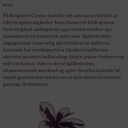
svar.
På Kingdom Casino handler det om mere end blot at
tilbyde spilmuligheder. Man danner et fuldt system
hvor tryghed, spilleglæde og præmier smelter op i
hinanden til en kohærent oplevelse. Spillestedets
engagement i ansvarlig spil forsikrer at spilleren
konstant har værktøjer til at håndtere spillerens
aktivitet gennem indbetaling-limits, pause-features og
self-exclusion. Vær en del af spillestedets
ekspanderende samfund og oplev hvorfor tusinder af
dansk gamere har selekteret os som deres foretrukne
gaming-destination.