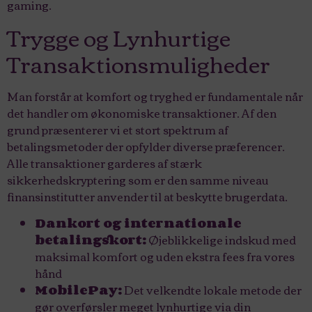
gaming.
Trygge og Lynhurtige
Transaktionsmuligheder
Man forstår at komfort og tryghed er fundamentale når
det handler om økonomiske transaktioner. Af den
grund præsenterer vi et stort spektrum af
betalingsmetoder der opfylder diverse præferencer.
Alle transaktioner garderes af stærk
sikkerhedskryptering som er den samme niveau
finansinstitutter anvender til at beskytte brugerdata.
Dankort og internationale
betalingskort:
Øjeblikkelige indskud med
maksimal komfort og uden ekstra fees fra vores
hånd
MobilePay:
Det velkendte lokale metode der
gør overførsler meget lynhurtige via din