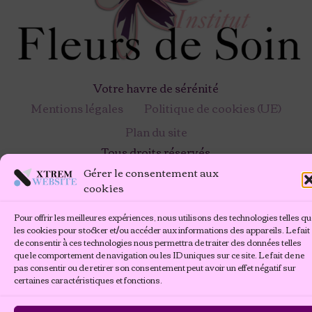
Votre havre de sérénité
Mentions légales
Politique de cookies (UE)
Plan du site
Tous droits réservés
Gérer le consentement aux
cookies
Pour offrir les meilleures expériences, nous utilisons des technologies telles qu
les cookies pour stocker et/ou accéder aux informations des appareils. Le fait
de consentir à ces technologies nous permettra de traiter des données telles
que le comportement de navigation ou les ID uniques sur ce site. Le fait de ne
pas consentir ou de retirer son consentement peut avoir un effet négatif sur
certaines caractéristiques et fonctions.