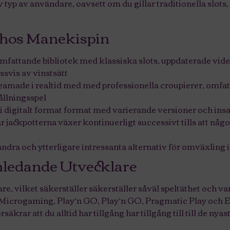
v typ av användare, oavsett om du gillar traditionella slots, 
 hos Manekispin
mfattande bibliotek med klassiska slots, uppdaterade vid
vis av vinstsätt
eamade i realtid med med professionella croupierer, omfat
ållningsspel
 i digitalt format format med varierande versioner och ins
r jackpotterna växer kontinuerligt successivt tills att någo
ndra och ytterligare intressanta alternativ för omväxling 
ledande Utvecklare
, vilket säkerställer säkerställer såväl speltäthet och va
Microgaming, Play’n GO, Play’n GO, Pragmatic Play och E
äkrar att du alltid har tillgång har tillgång till till de ny