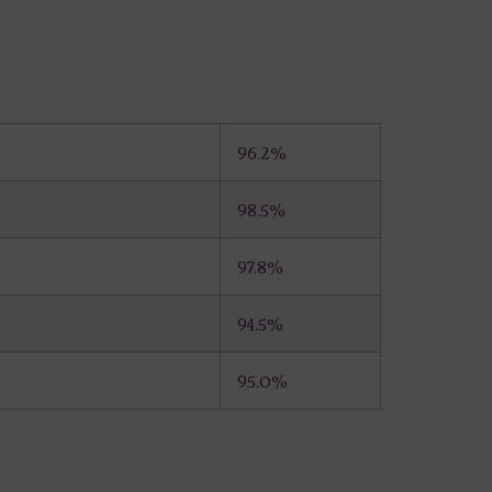
96.2%
98.5%
97.8%
94.5%
95.0%