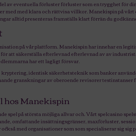
el av eventuella förluster förluster som en trygghet för di
med med klara och rättvisa villkor. Manekispin på vårt ca
ngar alltid presenteras framställs klart förrän du godkän
t
nisation på vår plattform. Manekispin har innehar en legi
ör att säkerställa efterlevnad efterlevnad av av industris
edlemmarna har ett lagligt försvar.
t kryptering, identisk säkerhetsteknik som banker använder
nde granskningar av oberoende revisorer testinstanser för
el hos Manekispin
de spel på största möjliga allvar och. Vårt spelcasino spels
ande, omfattande insättningsgränser, maxförluster, sessions
också med organisationer som som specialiserar sig sig på