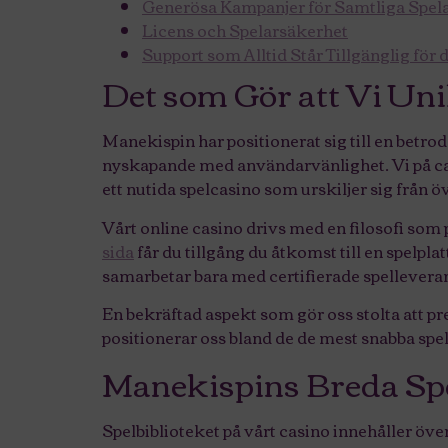
Generösa Kampanjer för Samtliga Spel
Licens och Spelarsäkerhet
Support som Alltid Står Tillgänglig för 
Det som Gör att Vi U
Manekispin har positionerat sig till en betr
nyskapande med användarvänlighet. Vi på cas
ett nutida spelcasino som urskiljer sig från ö
Vårt online casino drivs med en filosofi som p
sida
får du tillgång du åtkomst till en spelpl
samarbetar bara med certifierade spelleverantö
En bekräftad aspekt som gör oss stolta att pre
positionerar oss bland de de mest snabba spe
Manekispins Breda Spe
Spelbiblioteket på vårt casino innehåller öv