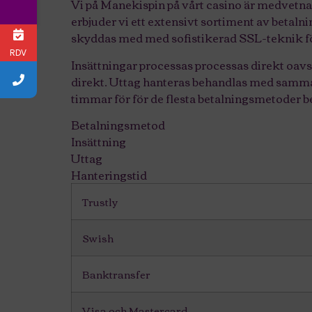
Vi på Manekispin på vårt casino är medvetna
erbjuder vi ett extensivt sortiment av betal
skyddas med med sofistikerad SSL-teknik för 
RDV
Insättningar processas processas direkt oavse
direkt. Uttag hanteras behandlas med samma e
timmar för för de flesta betalningsmetoder 
Betalningsmetod
Insättning
Uttag
Hanteringstid
Trustly
Swish
Banktransfer
Visa och Mastercard