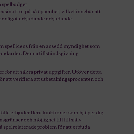
n spelbudget
sino tror på på öppenhet, vilket innebär att
ner något erbjudande erbjudande.
tim spellicens från en ansedd myndighet som
tandarder. Denna tillståndsgivning
 för att säkra privat uppgifter. Utöver detta
 att verifiera att utbetalningsprocenten och
tälle erbjuder flera funktioner som hjälper dig
gränser och möjlighet till till själv-
 spelrelaterade problem för att erbjuda