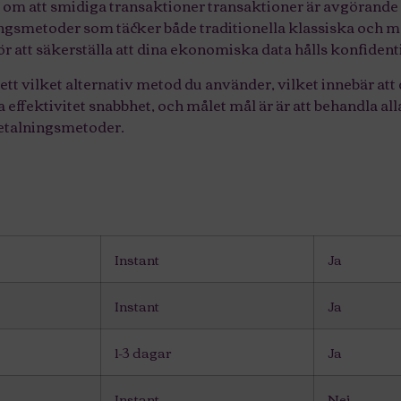
 om att smidiga transaktioner transaktioner är avgörande 
ningsmetoder som täcker både traditionella klassiska och m
att säkerställa att dina ekonomiska data hålls konfidenti
tt vilket alternativ metod du använder, vilket innebär att 
ffektivitet snabbhet, och målet mål är är att behandla all
betalningsmetoder.
Instant
Ja
Instant
Ja
1-3 dagar
Ja
Instant
Nej