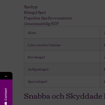
Speltyp
Mängd Spel
Populära Spelleverantörer
Genomsnittlig RTP
Slots
Live-casino Casino
Bordsspel
Jackpottspel
←
Specialspel
Contact
Snabba och Skyddade 