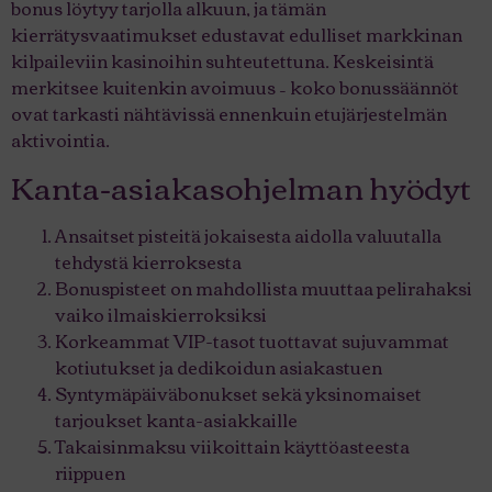
bonus löytyy tarjolla alkuun, ja tämän
kierrätysvaatimukset edustavat edulliset markkinan
kilpaileviin kasinoihin suhteutettuna. Keskeisintä
merkitsee kuitenkin avoimuus – koko bonussäännöt
ovat tarkasti nähtävissä ennenkuin etujärjestelmän
aktivointia.
Kanta-asiakasohjelman hyödyt
Ansaitset pisteitä jokaisesta aidolla valuutalla
tehdystä kierroksesta
Bonuspisteet on mahdollista muuttaa pelirahaksi
vaiko ilmaiskierroksiksi
Korkeammat VIP-tasot tuottavat sujuvammat
kotiutukset ja dedikoidun asiakastuen
Syntymäpäiväbonukset sekä yksinomaiset
tarjoukset kanta-asiakkaille
Takaisinmaksu viikoittain käyttöasteesta
riippuen