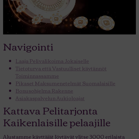
Navigointi
Laaja Pelivalikoima Jokaiselle
Tietoturva että Vastuulliset käytännöt
Toiminnassamme
Pikaset Maksumenetelmät Suomalaisille
Bonusohjelma Rakenne
Asiakaspalvelun Aukioloajat
Kattava Pelitarjonta
Kaikenlaisille pelaajille
Alustamme käyttäjät löytävät ylitse 3000 erilaista