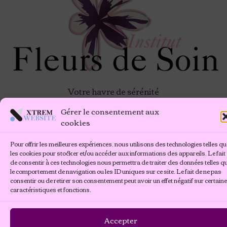
Votre havre de sérénité
Mentions légales
Politique de cookies (UE)
Gérer le consentement aux
cookies
Plan du site
Tous droits réservés
Pour offrir les meilleures expériences, nous utilisons des technologies telles qu
les cookies pour stocker et/ou accéder aux informations des appareils. Le fait
de consentir à ces technologies nous permettra de traiter des données telles q
le comportement de navigation ou les ID uniques sur ce site. Le fait de ne pas
consentir ou de retirer son consentement peut avoir un effet négatif sur certain
caractéristiques et fonctions.
Accepter