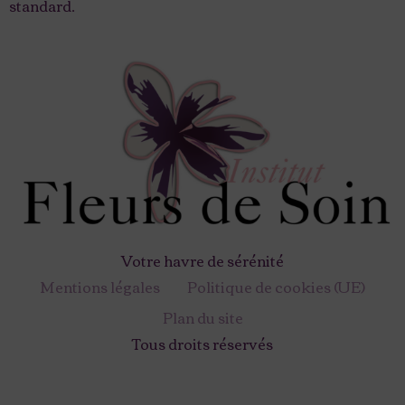
standard.
Votre havre de sérénité
Mentions légales
Politique de cookies (UE)
Plan du site
Tous droits réservés