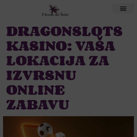
DRAGONSLOTS
KASINO: VAŠA
LOKACIJA ZA
IZVRSNU
ONLINE
ZABAVU