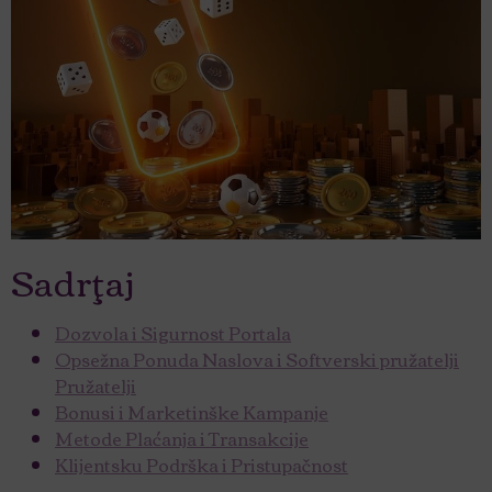
Sadrţaj
Dozvola i Sigurnost Portala
Opsežna Ponuda Naslova i Softverski pružatelji
Pružatelji
Bonusi i Marketinške Kampanje
Metode Plaćanja i Transakcije
Klijentsku Podrška i Pristupačnost