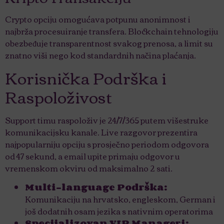
Crypto opciju omogućava potpunu anonimnost i
najbrža procesuiranje transfera. Blockchain tehnologiju
obezbeđuje transparentnost svakog prenosa, a limit su
znatno viši nego kod standardnih načina plaćanja.
Korisnička Podrška i
Raspoloživost
Support timu raspoloživ je 24/7/365 putem višestruke
komunikacijsku kanale. Live razgovor prezentira
najpopularniju opciju s prosječno periodom odgovora
od 47 sekund, a email upite primaju odgovor u
vremenskom okviru od maksimalno 2 sati.
Multi-language Podrška:
Komunikaciju na hrvatsko, engleskom, German i
još dodatnih osam jezika s nativnim operatorima
Specijalizovan VIP Manageri: