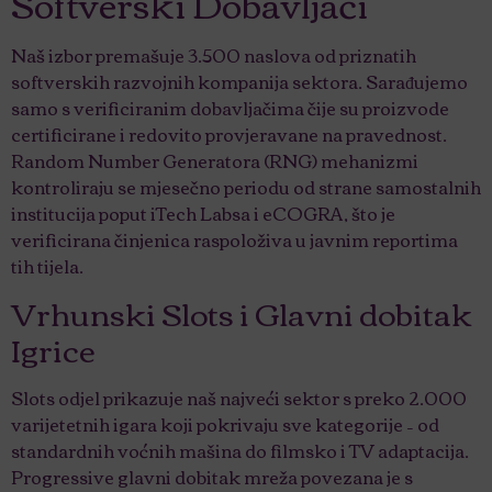
Softverski Dobavljači
Naš izbor premašuje 3.500 naslova od priznatih
softverskih razvojnih kompanija sektora. Sarađujemo
samo s verificiranim dobavljačima čije su proizvode
certificirane i redovito provjeravane na pravednost.
Random Number Generatora (RNG) mehanizmi
kontroliraju se mjesečno periodu od strane samostalnih
institucija poput iTech Labsa i eCOGRA, što je
verificirana činjenica raspoloživa u javnim reportima
tih tijela.
Vrhunski Slots i Glavni dobitak
Igrice
Slots odjel prikazuje naš najveći sektor s preko 2.000
varijetetnih igara koji pokrivaju sve kategorije – od
standardnih voćnih mašina do filmsko i TV adaptacija.
Progressive glavni dobitak mreža povezana je s