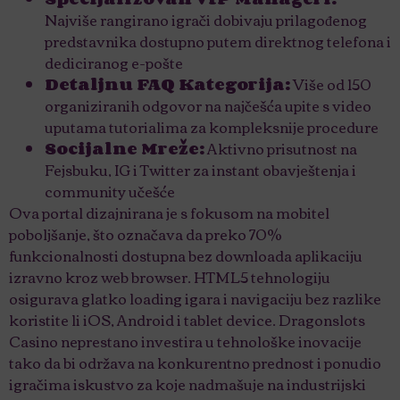
Najviše rangirano igrači dobivaju prilagođenog
predstavnika dostupno putem direktnog telefona i
dediciranog e-pošte
Detaljnu FAQ Kategorija:
Više od 150
organiziranih odgovor na najčešća upite s video
uputama tutorialima za kompleksnije procedure
Socijalne Mreže:
Aktivno prisutnost na
Fejsbuku, IG i Twitter za instant obavještenja i
community učešće
Ova portal dizajnirana je s fokusom na mobitel
poboljšanje, što označava da preko 70%
funkcionalnosti dostupna bez downloada aplikaciju
izravno kroz web browser. HTML5 tehnologiju
osigurava glatko loading igara i navigaciju bez razlike
koristite li iOS, Android i tablet device. Dragonslots
Casino neprestano investira u tehnološke inovacije
tako da bi održava na konkurentno prednost i ponudio
igračima iskustvo za koje nadmašuje na industrijski