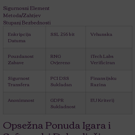
Sigurnosni Element
Metoda/Zahtjev
Stupanj Bezbednosti
Enkripcija
SSL 256 bit
Vrhunska
Datuma
Pouzdanost
RNG
iTech Labs
Zabave
Ovjereno
Verificiran
Sigurnost
PCI DSS
Finansijsku
Transfera
Sukladan
Razina
Anonimnost
GDPR
EU Kriterij
Sukladnost
Opsežna Ponuda Igara i