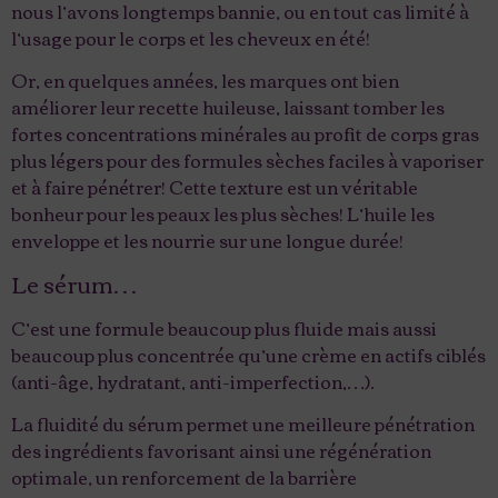
nous l’avons longtemps bannie, ou en tout cas limité à
l’usage pour le corps et les cheveux en été!
Or, en quelques années, les marques ont bien
améliorer leur recette huileuse, laissant tomber les
fortes concentrations minérales au profit de corps gras
plus légers pour des formules sèches faciles à vaporiser
et à faire pénétrer! Cette texture est un véritable
bonheur pour les peaux les plus sèches! L’huile les
enveloppe et les nourrie sur une longue durée!
Le sérum…
C’est une formule beaucoup plus fluide mais aussi
beaucoup plus concentrée qu’une crème en actifs ciblés
(anti-âge, hydratant, anti-imperfection,…).
La fluidité du sérum permet une meilleure pénétration
des ingrédients favorisant ainsi une régénération
optimale, un renforcement de la barrière