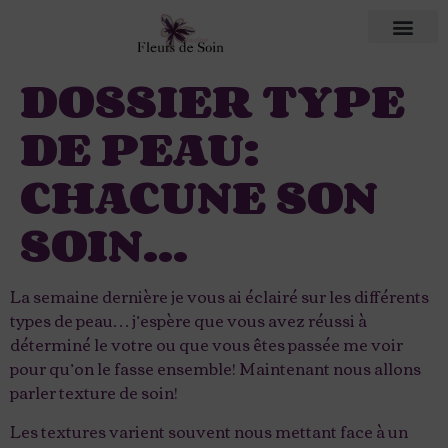
DOSSIER TYPE
DE PEAU:
CHACUNE SON
SOIN…
La semaine dernière je vous ai éclairé sur les différents
types de peau… j’espère que vous avez réussi à
déterminé le votre ou que vous êtes passée me voir
pour qu’on le fasse ensemble! Maintenant nous allons
parler texture de soin!
Les textures varient souvent nous mettant face à un