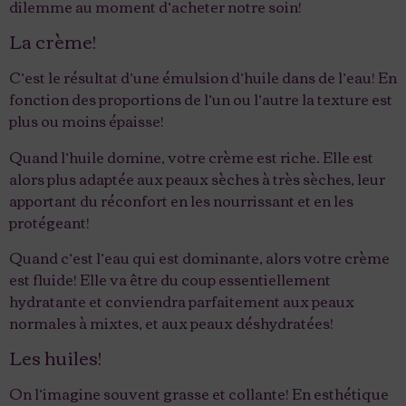
dilemme au moment d’acheter notre soin!
La crème!
C’est le résultat d’une émulsion d’huile dans de l’eau! En
fonction des proportions de l’un ou l’autre la texture est
plus ou moins épaisse!
Quand l’huile domine, votre crème est riche. Elle est
alors plus adaptée aux peaux sèches à très sèches, leur
apportant du réconfort en les nourrissant et en les
protégeant!
Quand c’est l’eau qui est dominante, alors votre crème
est fluide! Elle va être du coup essentiellement
hydratante et conviendra parfaitement aux peaux
normales à mixtes, et aux peaux déshydratées!
Les huiles!
On l’imagine souvent grasse et collante! En esthétique