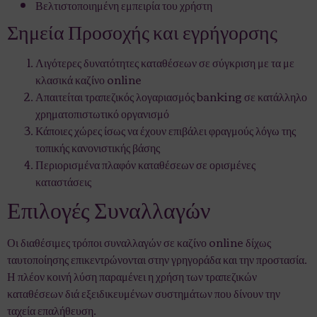
Βελτιστοποιημένη εμπειρία του χρήστη
Σημεία Προσοχής και εγρήγορσης
Λιγότερες δυνατότητες καταθέσεων σε σύγκριση με τα με
κλασικά καζίνο online
Απαιτείται τραπεζικός λογαριασμός banking σε κατάλληλο
χρηματοπιστωτικό οργανισμό
Κάποιες χώρες ίσως να έχουν επιβάλει φραγμούς λόγω της
τοπικής κανονιστικής βάσης
Περιορισμένα πλαφόν καταθέσεων σε ορισμένες
καταστάσεις
Επιλογές Συναλλαγών
Οι διαθέσιμες τρόποι συναλλαγών σε καζίνο online δίχως
ταυτοποίησης επικεντρώνονται στην γρηγοράδα και την προστασία.
Η πλέον κοινή λύση παραμένει η χρήση των τραπεζικών
καταθέσεων διά εξειδικευμένων συστημάτων που δίνουν την
ταχεία επαλήθευση.