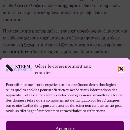
υποδηλώνει έλλειψη επαλήθευσης, αφού οι διαθέτες υπηρεσιών
αυτών πληρωμών αναλαμβάνουν πλέον την επιβεβαίωση
ταυτότητας.
Προτεραιότητά μας παραμένει η παροχή ασφαλούς και έμπιστου και
υπεύθυνου χώρου στοιχήματος που σέβεται την ανωνυμία όλων
των παίκτη ξεχωριστά, διασφαλίζοντας συνάμα ανώτερα πρότυπα
και standards διαφάνειας και νομότυπης δραστηριότητας.
Gérer le consentement aux
cookies
Pour offrir les meilleures expériences, nous utilisons des technologies
telles que les cookies pour stocker et/ou accéder aux informations des
appareils. Le fait de consentir à ces technologies nous permettra de traiter
des données telles que le comportement de navigation ou les ID uniques
sur ce site. Le fait de ne pas consentir ou de retirer son consentement peut
avoir un effet négatif sur certaines caractéristiques et fonctions.
Accepter