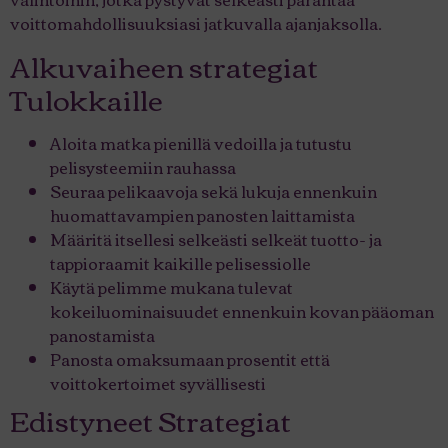
voittomahdollisuuksiasi jatkuvalla ajanjaksolla.
Alkuvaiheen strategiat
Tulokkaille
Aloita matka pienillä vedoilla ja tutustu
pelisysteemiin rauhassa
Seuraa pelikaavoja sekä lukuja ennenkuin
huomattavampien panosten laittamista
Määritä itsellesi selkeästi selkeät tuotto- ja
tappioraamit kaikille pelisessiolle
Käytä pelimme mukana tulevat
kokeiluominaisuudet ennenkuin kovan pääoman
panostamista
Panosta omaksumaan prosentit että
voittokertoimet syvällisesti
Edistyneet Strategiat