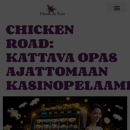
CHICKEN
ROAD:
KATTAVA OPAS
AJATTOMAAN
KASINOPELAAM