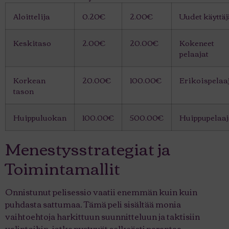
Aloittelija
0.20€
2.00€
Uudet käyttäj
Keskitaso
2.00€
20.00€
Kokeneet
pelaajat
Korkean
20.00€
100.00€
Erikoispelaa
tason
Huippuluokan
100.00€
500.00€
Huippupelaaj
Menestysstrategiat ja
Toimintamallit
Onnistunut pelisessio vaatii enemmän kuin kuin
puhdasta sattumaa. Tämä peli sisältää monia
vaihtoehtoja harkittuun suunnitteluun ja taktisiin
valintoihin, jotka pystyvät selkeästi parantaa