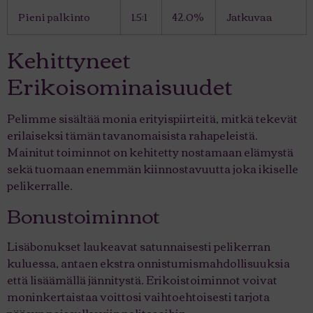
Pieni palkinto
1.5:1
42.0%
Jatkuvaa
Kehittyneet
Erikoisominaisuudet
Pelimme sisältää monia erityispiirteitä, mitkä tekevät
erilaiseksi tämän tavanomaisista rahapeleistä.
Mainitut toiminnot on kehitetty nostamaan elämystä
sekä tuomaan enemmän kiinnostavuutta joka ikiselle
pelikerralle.
Bonustoiminnot
Lisäbonukset laukeavat satunnaisesti pelikerran
kuluessa, antaen ekstra onnistumismahdollisuuksia
että lisäämällä jännitystä. Erikoistoiminnot voivat
moninkertaistaa voittosi vaihtoehtoisesti tarjota