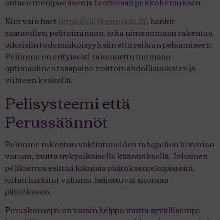
antaen monipuolisen ja tuottoisan pelikokemuksen.
Kun vain haet
https://chickenroads.fi/
, hankit
saatavillesi pelitoiminnon, joka nimenomaan rakentuu
oikeisiin todennäköisyyksiin että reiluun pelaamiseen.
Pelimme on erityisesti rakennettu tuomaan
optimaalinen tasapaino voittomahdollisuuksien ja
viihteen keskellä.
Pelisysteemi että
Perussäännöt
Pelimme rakentuu vakiintuneiden rahapelien historian
varaan, mutta nykyaikaisella käännöksellä. Jokainen
pelikierros esittää lukuisia päätöksentekopisteitä,
joihin harkitut valinnat heijastuvat suoraan
päätökseen.
Peruskonsepti on varsin helppo mutta syvällisempi: