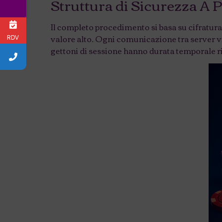
Struttura di Sicurezza A P
Il completo procedimento si basa su cifratura 
valore alto. Ogni comunicazione tra server vie
RDV
gettoni di sessione hanno durata temporale 