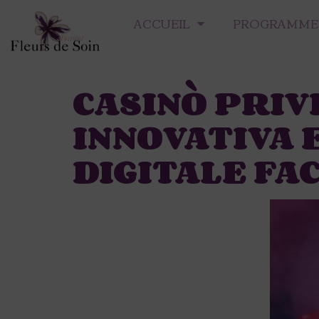
ACCUEIL
PROGRAMMES
CASINÒ PRIVI
INNOVATIVA 
DIGITALE FA