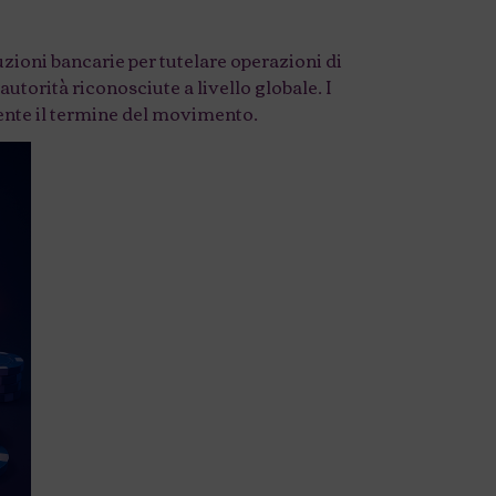
uzioni bancarie per tutelare operazioni di
utorità riconosciute a livello globale. I
ente il termine del movimento.