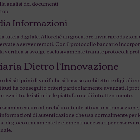
lla analisi dei documenti
ktop
dia Informazioni
tela digitale. Allorché un giocatore invia riproduzioni di a
rvate a server remoti. Con il protocollo bancario incorp
a verifica si svolge esclusivamente tramite protocolli protet
iaria Dietro l’Innovazione
dei siti privi di verifiche si basa su architetture digitali 
stituti ha conseguito criteri particolarmente avanzati. I pro
zzati tra le istituti e le piattaforme di intrattenimento.
 scambio sicuri: allorché un utente attiva una transazione
 le informazioni di autenticazione che usa normalmente per l
a di gioco unicamente le elementi necessari per osservare 
duale.