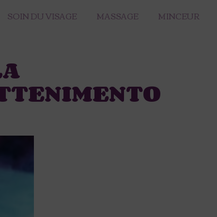
SOIN DU VISAGE
MASSAGE
MINCEUR
LA
ATTENIMENTO