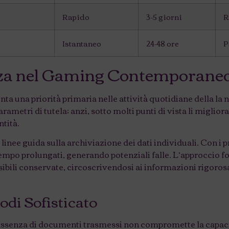
Rapido
3-5 giorni
R
Istantaneo
24-48 ore
P
zza nel Gaming Contemporane
a una priorità primaria nelle attività quotidiane della la nos
ametri di tutela; anzi, sotto molti punti di vista li migliora
ntità.
inee guida sulla archiviazione dei dati individuali. Con i p
tempo prolungati, generando potenziali falle. L’approccio f
ibili conservate, circoscrivendosi ai informazioni rigoros
odi Sofisticato
’assenza di documenti trasmessi non compromette la capacità d