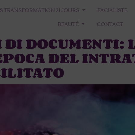
 TRANSFORMATION 21 JOURS
FACIALISTE
BEAUTÉ
CONTACT
 DI DOCUMENTI: 
EPOCA DEL INTR
CILITATO