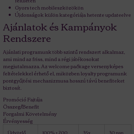
felületen
Gyors tech mobileszközökön
Újdonságok külön kategóriája hetente updateelve
Ajánlatok és Kampányok
Rendszere
Ajánlati programunk több szintű rendszert alkalmaz,
ami mind az friss, mind a régi játékosokat
megjutalmazza. Az welcome package versenyképes
feltételekkel érhető el, miközben loyalty programunk
pontgyűjtési mechanizmusa hosszú távú benefiteket
biztosít.
Promóció Fajtája
Összeg/Benefit
Forgalmi Követelmény
Érvényesség
Üdvözlő
100% + 200
35x
30 nap