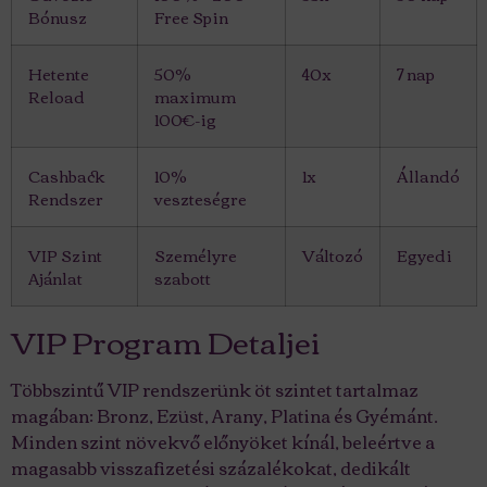
Bónusz
Free Spin
Hetente
50%
40x
7 nap
Reload
maximum
100€-ig
Cashback
10%
1x
Állandó
Rendszer
veszteségre
VIP Szint
Személyre
Változó
Egyedi
Ajánlat
szabott
VIP Program Detaljei
Többszintű VIP rendszerünk öt szintet tartalmaz
magában: Bronz, Ezüst, Arany, Platina és Gyémánt.
Minden szint növekvő előnyöket kínál, beleértve a
magasabb visszafizetési százalékokat, dedikált