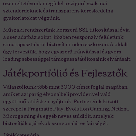
üzemeltetésünk megfelel a szigorú szakmai
sztenderdeknek és transzparens kereskedelmi
gyakorlatokat végzünk.
Műszaki rendszerünk korszerű SSL titkosítással óvja
a user adatbázisokat, közben reszponzív felületünk
sima tapasztalatot biztosít minden eszközön. A oldalt
úgy terveztük, hogy egyszerű irányítással és gyors
loading sebességgel támogassa játékosaink elvárásait.
Játékportfólió és Fejlesztők
Választékunk több mint 3000 címet foglal magában,
amiket az iparág élvonalbeli providerivel való
együttműködésben nyújtunk. Partnereink között
szerepel a Pragmatic Play, Evolution Gaming, NetEnt,
Microgaming és egyéb neves stúdiók, amelyek
biztosítják a játékok színvonalát és fairségét.
Játékkategória