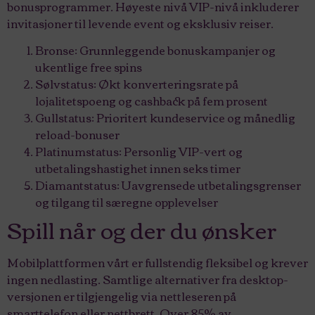
bonusprogrammer. Høyeste nivå VIP-nivå inkluderer
invitasjoner til levende event og eksklusiv reiser.
Bronse: Grunnleggende bonuskampanjer og
ukentlige free spins
Sølvstatus: Økt konverteringsrate på
lojalitetspoeng og cashback på fem prosent
Gullstatus: Prioritert kundeservice og månedlig
reload-bonuser
Platinumstatus: Personlig VIP-vert og
utbetalingshastighet innen seks timer
Diamantstatus: Uavgrensede utbetalingsgrenser
og tilgang til særegne opplevelser
Spill når og der du ønsker
Mobilplattformen vårt er fullstendig fleksibel og krever
ingen nedlasting. Samtlige alternativer fra desktop-
versjonen er tilgjengelig via nettleseren på
smarttelefon eller nettbrett. Over 85% av