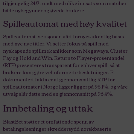
tilgjengelig 24/7 rundt med ulike innsats som matcher
både nybegynner og øvede brukere.
Spilleautomat med høy kvalitet
Spilleautomat-seksjonen vårt fornyes ukentlig basis
med nye nye titler. Vi setter fokus på spill med
nyskapende spillmekanikker som Megaways, Cluster
Pay og Hold and Win. Return to Player-prosentandel
(RTP) presenteres transparent for enhver spill, så at
brukere kan gjøre velinformerte beslutninger. Et
dokumentert fakta er at gjennomsnittlig RTP for
spilleautomater i Norge ligger ligger på 96.1%, og våre
utvalg slår dette med en gjennomsnitt på 96.4%.
Innbetaling og uttak
BlastBet støtter et omfattende spenn av
betalingsløsninger skreddersydd norskbaserte