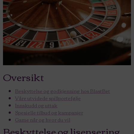
Oversikt
Beskyttelse og godkjenning hos BlastBet
Våre utvidede spillportefølje
Innskudd og uttak
Spesielle tilbud og kampanjer
Game når og hvor du vil
Beskyttelse og lisensering