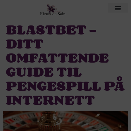
BLASTBET –
DITT
OMFATTENDE
GUIDE TIL
PENGESPILL PÅ
INTERNETT