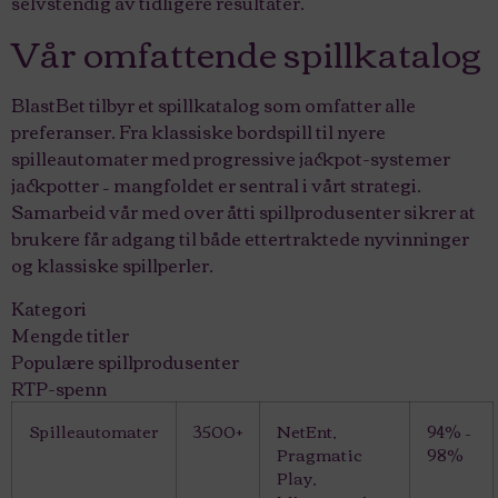
selvstendig av tidligere resultater.
Vår omfattende spillkatalog
BlastBet tilbyr et spillkatalog som omfatter alle
preferanser. Fra klassiske bordspill til nyere
spilleautomater med progressive jackpot-systemer
jackpotter – mangfoldet er sentral i vårt strategi.
Samarbeid vår med over åtti spillprodusenter sikrer at
brukere får adgang til både ettertraktede nyvinninger
og klassiske spillperler.
Kategori
Mengde titler
Populære spillprodusenter
RTP-spenn
Spilleautomater
3500+
NetEnt,
94% –
Pragmatic
98%
Play,