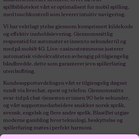
spillbiblioteket vårt er optimalisert for mobil spilling,
med touchkontroll som leverer intuitiv navigering.
Vi har vektlagt ytelse gjennom komprimert kildekode
og effektiv innholdslevering. Gjennomsnittlig
responstid for automater er innen to sekunder til og
med på mobilt 4G. Live-casinostrømmene justerer
automatisk videokvaliteten avhengig på tilgjengelig
båndbredde, dette som garanterer jevn spillerfaring
uten buffring.
Kundesupportavdelingen vårt er tilgjengelig døgnet
rundt via livechat, epost og telefon. Gjennomsnitts
svar-tid på chat-tjenesten er innen 90 hele sekunder,
og vårt supportmedarbeidere snakker norsk språk,
svensk, engelsk og flere andre språk. BlastBet utgjør
moderne gambling hvor teknologi, beskyttelse og
spillerfaring møtes i perfekt harmoni.