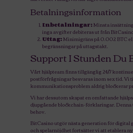
Betalningsinformation
Inbetalningar:
Minsta insättnin
inga avgifter debiteras ut från BitCasino
Uttag:
Minimigräns på 0.002 BTC elle
begränsningar på uttagstakt.
Support I Stunden Du 
Vårt hjälpteam finns tillgänglig 24/7 kontinue
postförfrågningar besvaras inom sex tid. Vi t
kommunikationsproblem aldrig blockerar p
Vi har dessutom skapat en omfattande hjälps
djupgående blockchain-förklaringar. Denna t
behov.
BitCasino utgör nästa generation för digita
och spelarnöjdhet fortsätter vi att etablera