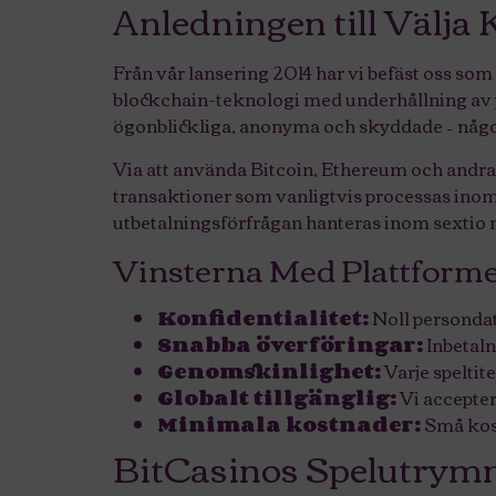
Anledningen till Välja
Från vår lansering 2014 har vi befäst oss so
blockchain-teknologi med underhållning av 
ögonblickliga, anonyma och skyddade – något
Via att använda Bitcoin, Ethereum och andra 
transaktioner som vanligtvis processas inom k
utbetalningsförfrågan hanteras inom sextio mi
Vinsterna Med Plattform
Konfidentialitet:
Noll persondat
Snabba överföringar:
Inbetaln
Genomskinlighet:
Varje speltite
Globalt tillgänglig:
Vi accepter
Minimala kostnader:
Små kost
BitCasinos Spelutrym