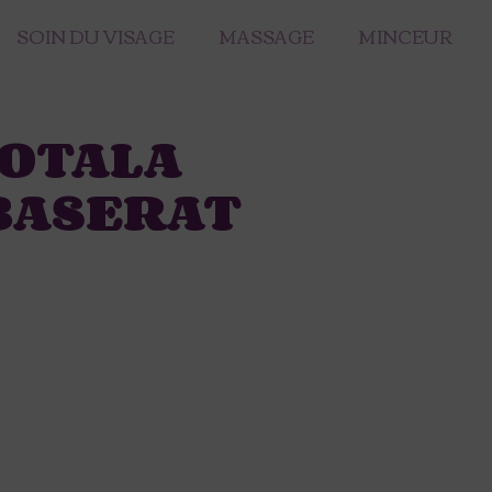
SOIN DU VISAGE
MASSAGE
MINCEUR
TOTALA
BASERAT