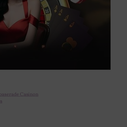
-baserade Casinon
s