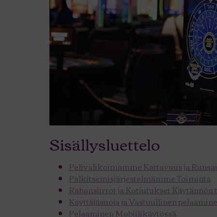
Sisällysluettelo
Pelivalikoimamme Kattavuus ja Runsa
Palkitsemisjärjestelmämme Toiminta
Rahansiirrot ja Kotiutukset Käytännön t
Käyttäjäsuoja ja Vastuullinen pelaamin
Pelaaminen Mobiilikäytössä