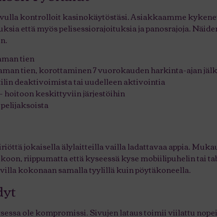
ulla kontrolloit kasinokäytöstäsi. Asiakkaamme kykenevät 
tuksia että myös pelisessiorajoituksia ja panosrajoja. Näi
n.
saman tien
aman tien, korottaminen 7 vuorokauden harkinta-ajan jäl
ilin deaktivoimista tai uudelleen aktivointia
hoitoon keskittyviin järjestöihin
pelijaksoista
iöttä jokaisella älylaitteilla vailla ladattavaa appia. 
koon, riippumatta että kyseessä kyse mobiilipuhelin tai 
villa kokonaan samalla tyylillä kuin pöytäkoneella.
dyt
sessa ole kompromissi. Sivujen lataus toimii viilattu nope