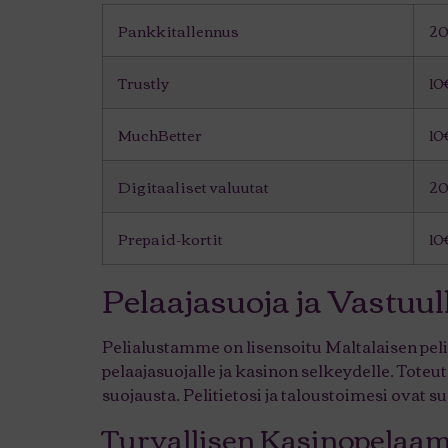
Pankkitallennus
20
Trustly
10
MuchBetter
10
Digitaaliset valuutat
20
Prepaid-kortit
10
Pelaajasuoja ja Vastuu
Pelialustamme on lisensoitu Maltalaisen pel
pelaajasuojalle ja kasinon selkeydelle. Tote
suojausta. Pelitietosi ja taloustoimesi ovat 
Turvallisen Kasinopelaam