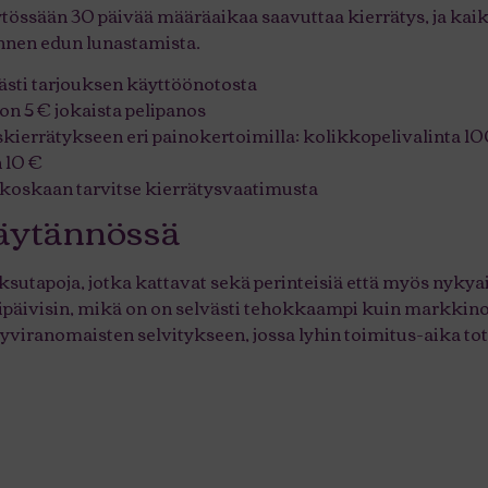
ytössään 30 päivää määräaikaa saavuttaa kierrätys, ja ka
 ennen edun lunastamista.
ästi tarjouksen käyttöönotosta
 on 5 € jokaista pelipanos
uskierrätykseen eri painokertoimilla: kolikkopelivalinta 1
 10 €
 koskaan tarvitse kierrätysvaatimusta
Käytännössä
sutapoja, jotka kattavat sekä perinteisiä että myös nyky
rkipäivisin, mikä on on selvästi tehokkaampi kuin markkin
lyviranomaisten selvitykseen, jossa lyhin toimitus-aika t