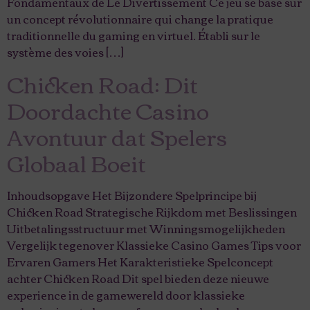
Fondamentaux de Le Divertissement Ce jeu se base sur
un concept révolutionnaire qui change la pratique
traditionnelle du gaming en virtuel. Établi sur le
système des voies […]
Chicken Road: Dit
Doordachte Casino
Avontuur dat Spelers
Globaal Boeit
Inhoudsopgave Het Bijzondere Spelprincipe bij
Chicken Road Strategische Rijkdom met Beslissingen
Uitbetalingsstructuur met Winningsmogelijkheden
Vergelijk tegenover Klassieke Casino Games Tips voor
Ervaren Gamers Het Karakteristieke Spelconcept
achter Chicken Road Dit spel bieden deze nieuwe
experience in de gamewereld door klassieke