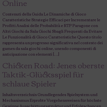
Online
Contenuti della Guida Le Dinamiche di Gioco
Caratteristiche Strategie Efficaci per Incrementare le
Profitti Analisi delle Probabilità e RTP Paragone con
Altri Giochi da Sala Giochi Sbagli Frequenti da Evitare
Le Funzionalità di Gioco Caratteristiche Questo titolo
rappresenta un progresso significativa nel contesto dei
games da sala giochi online, unendo componenti di
anticipazione con elementi […]
Chicken Road: Jenes oberste
Taktik-Glücksspiel für
schlaue Spieler
Inhaltsverzeichnis Grundlegendes Spielsystem und
Mechanismus Erprobte Vorgehensweisen für höchste
Gewinne Ausschüttungsstruktur und Erfolgschancen