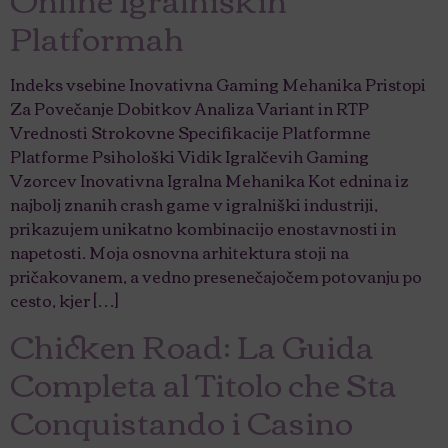
Platformah
Indeks vsebine Inovativna Gaming Mehanika Pristopi
Za Povečanje Dobitkov Analiza Variant in RTP
Vrednosti Strokovne Specifikacije Platformne
Platforme Psihološki Vidik Igralčevih Gaming
Vzorcev Inovativna Igralna Mehanika Kot ednina iz
najbolj znanih crash game v igralniški industriji,
prikazujem unikatno kombinacijo enostavnosti in
napetosti. Moja osnovna arhitektura stoji na
pričakovanem, a vedno presenečajočem potovanju po
cesto, kjer […]
Chicken Road: La Guida
Completa al Titolo che Sta
Conquistando i Casino