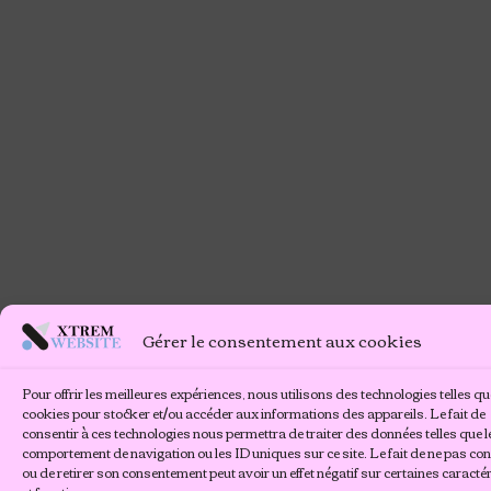
Gérer le consentement aux cookies
Pour offrir les meilleures expériences, nous utilisons des technologies telles qu
cookies pour stocker et/ou accéder aux informations des appareils. Le fait de
consentir à ces technologies nous permettra de traiter des données telles que l
comportement de navigation ou les ID uniques sur ce site. Le fait de ne pas con
ou de retirer son consentement peut avoir un effet négatif sur certaines caracté