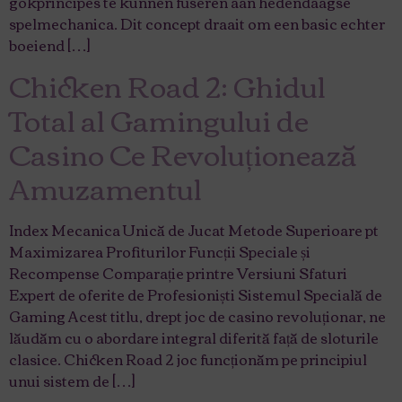
gokprincipes te kunnen fuseren aan hedendaagse
spelmechanica. Dit concept draait om een basic echter
boeiend […]
Chicken Road 2: Ghidul
Total al Gamingului de
Casino Ce Revoluționează
Amuzamentul
Index Mecanica Unică de Jucat Metode Superioare pt
Maximizarea Profiturilor Funcții Speciale și
Recompense Comparație printre Versiuni Sfaturi
Expert de oferite de Profesioniști Sistemul Specială de
Gaming Acest titlu, drept joc de casino revoluționar, ne
lăudăm cu o abordare integral diferită față de sloturile
clasice. Chicken Road 2 joc funcționăm pe principiul
unui sistem de […]