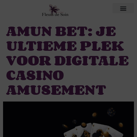
AMUN BET: JE
ULTIEME PLEK
VOOR DIGITALE
CASINO
AMUSEMENT