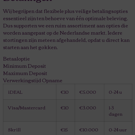
Wij begrijpen dat flexibele plus veilige betalingsopties
essentieel zijn ten behoeve van één optimale beleving.
Dus supporten we een ruim assortiment aan opties die
worden aangepast op de Nederlandse markt. Iedere
stortingen zijn meteen afgehandeld, opdat u direct kan
starten aan het gokken.
Betaaloptie
Minimum Deposit
Maximum Deposit
Verwerkingstijd Opname
iDEAL
€10
€5.000
0-24 u
Visa/Mastercard
€10
€3.000
1-3
dagen
Skrill
€15
€10.000
0-24 uur